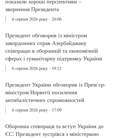
показали хороші перспективи –
звернення Президента
6 серпня 2026 року - 20:06
Президент обговорив із міністром
закордонних справ Азербайджану
співпрацю в оборонній та економічній
сферах і гуманітарну підтримку України
6 серпня 2026 року - 19:21
Президент України обговорив із Прем’єр-
міністром Норвегії посилення
антибалістичних спроможностей
6 серпня 2026 року - 17:09
Оборонна співпраця та вступ України до
ЄС: Президент зустрівся з міністеркою