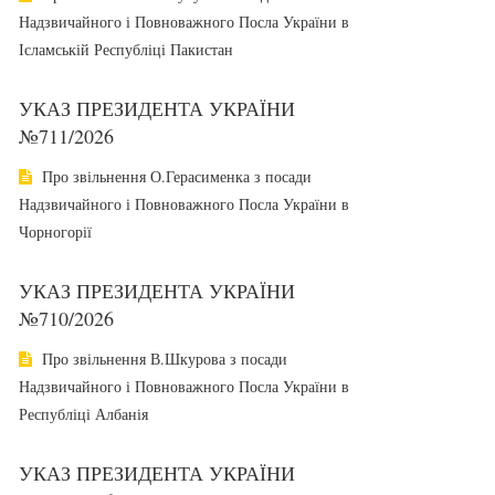
Надзвичайного і Повноважного Посла України в
Ісламській Республіці Пакистан
УКАЗ ПРЕЗИДЕНТА УКРАЇНИ
№711/2026
Про звільнення О.Герасименка з посади
Надзвичайного і Повноважного Посла України в
Чорногорії
УКАЗ ПРЕЗИДЕНТА УКРАЇНИ
№710/2026
Про звільнення В.Шкурова з посади
Надзвичайного і Повноважного Посла України в
Республіці Албанія
УКАЗ ПРЕЗИДЕНТА УКРАЇНИ