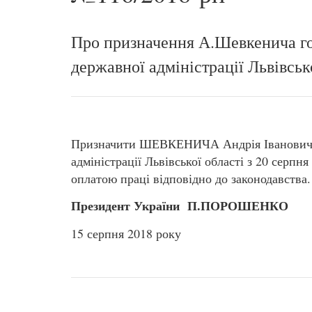
Про призначення А.Шевкенича г
державної адміністрації Львівськ
Призначити ШЕВКЕНИЧА Андрія Івановича 
адміністрації Львівської області з 20 серпн
оплатою праці відповідно до законодавства.
Президент України П.ПОРОШЕНКО
15 серпня 2018 року