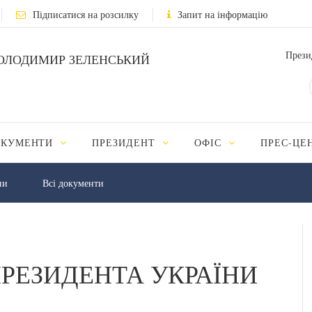
Підписатися на розсилку
Запит на інформацію
Прези
ОЛОДИМИР ЗЕЛЕНСЬКИЙ
ОКУМЕНТИ
ПРЕЗИДЕНТ
ОФІС
ПРЕС-ЦЕ
ни
Всі документи
РЕЗИДЕНТА УКРАЇНИ