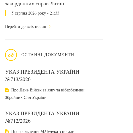
закордонних справ Латвії
5 серпня 2026 року - 21:33
Перейти до всіх новин
од
ОСТАННІ ДОКУМЕНТИ
УКАЗ ПРЕЗИДЕНТА УКРАЇНИ
№713/2026
Про День Військ зв'язку та кібербезпеки
Збройних Сил України
УКАЗ ПРЕЗИДЕНТА УКРАЇНИ
№712/2026
Про звільнення М.Чучука з посади