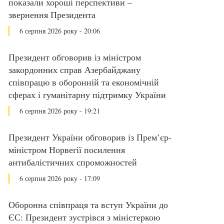
показали хороші перспективи –
звернення Президента
6 серпня 2026 року - 20:06
Президент обговорив із міністром
закордонних справ Азербайджану
співпрацю в оборонній та економічній
сферах і гуманітарну підтримку України
6 серпня 2026 року - 19:21
Президент України обговорив із Прем’єр-
міністром Норвегії посилення
антибалістичних спроможностей
6 серпня 2026 року - 17:09
Оборонна співпраця та вступ України до
ЄС: Президент зустрівся з міністеркою