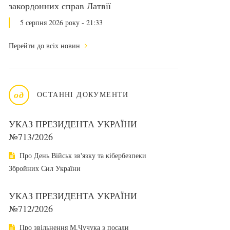
закордонних справ Латвії
5 серпня 2026 року - 21:33
Перейти до всіх новин
од
ОСТАННІ ДОКУМЕНТИ
УКАЗ ПРЕЗИДЕНТА УКРАЇНИ
№713/2026
Про День Військ зв'язку та кібербезпеки
Збройних Сил України
УКАЗ ПРЕЗИДЕНТА УКРАЇНИ
№712/2026
Про звільнення М.Чучука з посади