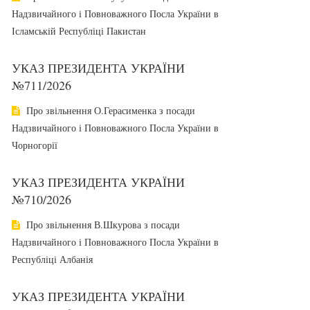
Надзвичайного і Повноважного Посла України в
Ісламській Республіці Пакистан
УКАЗ ПРЕЗИДЕНТА УКРАЇНИ
№711/2026
Про звільнення О.Герасименка з посади
Надзвичайного і Повноважного Посла України в
Чорногорії
УКАЗ ПРЕЗИДЕНТА УКРАЇНИ
№710/2026
Про звільнення В.Шкурова з посади
Надзвичайного і Повноважного Посла України в
Республіці Албанія
УКАЗ ПРЕЗИДЕНТА УКРАЇНИ