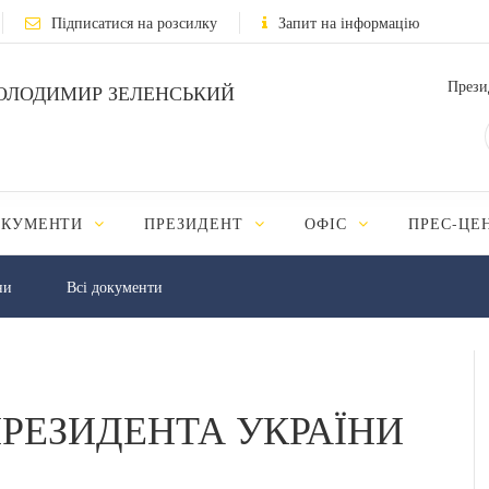
Підписатися на розсилку
Запит на інформацію
Прези
ОЛОДИМИР ЗЕЛЕНСЬКИЙ
ОКУМЕНТИ
ПРЕЗИДЕНТ
ОФІС
ПРЕС-ЦЕ
ни
Всі документи
РЕЗИДЕНТА УКРАЇНИ