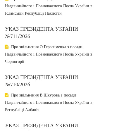
Надзвичайного і Повноважного Посла України в
Ісламській Республіці Пакистан
УКАЗ ПРЕЗИДЕНТА УКРАЇНИ
№711/2026
Про звільнення О.Герасименка з посади
Надзвичайного і Повноважного Посла України в
Чорногорії
УКАЗ ПРЕЗИДЕНТА УКРАЇНИ
№710/2026
Про звільнення В.Шкурова з посади
Надзвичайного і Повноважного Посла України в
Республіці Албанія
УКАЗ ПРЕЗИДЕНТА УКРАЇНИ