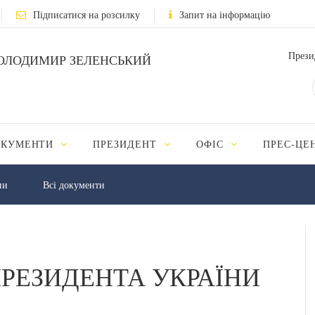
Підписатися на розсилку
Запит на інформацію
Прези
ОЛОДИМИР ЗЕЛЕНСЬКИЙ
ОКУМЕНТИ
ПРЕЗИДЕНТ
ОФІС
ПРЕС-ЦЕ
ни
Всі документи
РЕЗИДЕНТА УКРАЇНИ