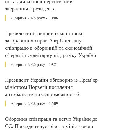
показали хороші перспективи –
звернення Президента
6 серпня 2026 року - 20:06
Президент обговорив із міністром
закордонних справ Азербайджану
співпрацю в оборонній та економічній
сферах і гуманітарну підтримку України
6 серпня 2026 року - 19:21
Президент України обговорив із Прем’єр-
міністром Норвегії посилення
антибалістичних спроможностей
6 серпня 2026 року - 17:09
Оборонна співпраця та вступ України до
ЄС: Президент зустрівся з міністеркою