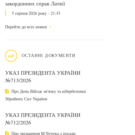
закордонних справ Латвії
5 серпня 2026 року - 21:33
Перейти до всіх новин
од
ОСТАННІ ДОКУМЕНТИ
УКАЗ ПРЕЗИДЕНТА УКРАЇНИ
№713/2026
Про День Військ зв'язку та кібербезпеки
Збройних Сил України
УКАЗ ПРЕЗИДЕНТА УКРАЇНИ
№712/2026
Про звільнення М.Чучука з посади