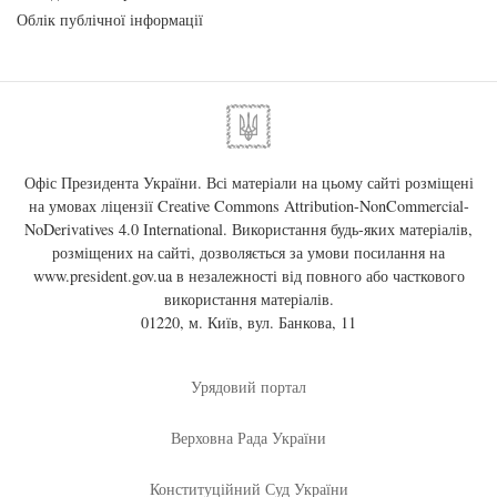
Облік публічної інформації
Офіс Президента України. Всі матеріали на цьому сайті розміщені
на умовах ліцензії
Creative Commons Attribution-NonCommercial-
NoDerivatives 4.0 International
. Використання будь-яких матеріалів,
розміщених на сайті, дозволяється за умови посилання на
www.president.gov.ua
в незалежності від повного або часткового
використання матеріалів.
01220, м. Київ, вул. Банкова, 11
Урядовий портал
Верховна Рада України
Конституційний Суд України