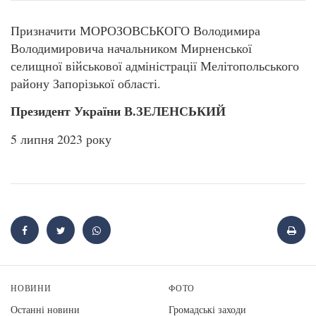
Призначити МОРОЗОВСЬКОГО Володимира
Володимировича начальником Мирненської
селищної військової адміністрації Мелітопольського
району Запорізької області.
Президент України В.ЗЕЛЕНСЬКИЙ
5 липня 2023 року
НОВИНИ
ФОТО
Останні новини
Громадські заходи