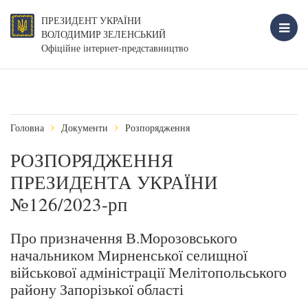
ПРЕЗИДЕНТ УКРАЇНИ
ВОЛОДИМИР ЗЕЛЕНСЬКИЙ
Офіційне інтернет-представництво
Головна
Документи
Розпорядження
РОЗПОРЯДЖЕННЯ
ПРЕЗИДЕНТА УКРАЇНИ
№126/2023-рп
Про призначення В.Морозовського
начальником Мирненської селищної
військової адміністрації Мелітопольського
району Запорізької області