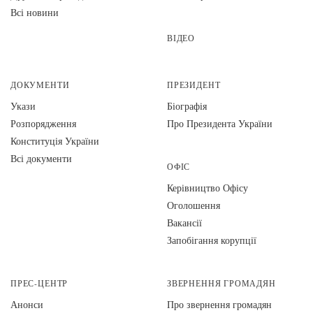
Всі новини
ВІДЕО
ДОКУМЕНТИ
ПРЕЗИДЕНТ
Укази
Біографія
Розпорядження
Про Президента України
Конституція України
Всі документи
ОФІС
Керівництво Офісу
Оголошення
Вакансії
Запобігання корупції
ПРЕС-ЦЕНТР
ЗВЕРНЕННЯ ГРОМАДЯН
Анонси
Про звернення громадян