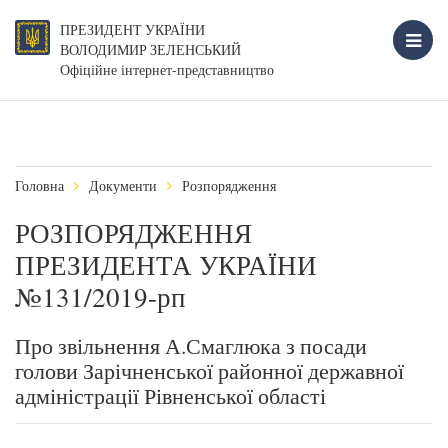
ПРЕЗИДЕНТ УКРАЇНИ
ВОЛОДИМИР ЗЕЛЕНСЬКИЙ
Офіційне інтернет-представництво
Головна
Документи
Розпорядження
РОЗПОРЯДЖЕННЯ
ПРЕЗИДЕНТА УКРАЇНИ
№131/2019-рп
Про звільнення А.Смаглюка з посади
голови Зарічненської районної державної
адміністрації Рівненської області