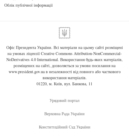
Облік публічної інформації
Офіс Президента України. Всі матеріали на цьому сайті розміщені
на умовах ліцензії
Creative Commons Attribution-NonCommercial-
NoDerivatives 4.0 International
. Використання будь-яких матеріалів,
розміщених на сайті, дозволяється за умови посилання на
www.president.gov.ua
в незалежності від повного або часткового
використання матеріалів.
01220, м. Київ, вул. Банкова, 11
Урядовий портал
Верховна Рада України
Конституційний Суд України