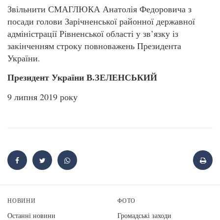
Звільнити СМАГЛЮКА Анатолія Федоровича з
посади голови Зарічненської районної державної
адміністрації Рівненської області у зв’язку із
закінченням строку повноважень Президента
України.
Президент України В.ЗЕЛЕНСЬКИЙ
9 липня 2019 року
НОВИНИ
ФОТО
Останні новини
Громадські заходи