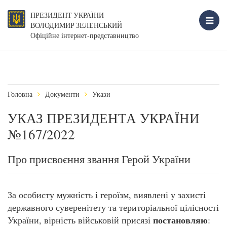
ПРЕЗИДЕНТ УКРАЇНИ
ВОЛОДИМИР ЗЕЛЕНСЬКИЙ
Офіційне інтернет-представництво
Головна
Документи
Укази
УКАЗ ПРЕЗИДЕНТА УКРАЇНИ
№167/2022
Про присвоєння звання Герой України
За особисту мужність і героїзм, виявлені у захисті
державного суверенітету та територіальної цілісності
постановляю
України, вірність військовій присязі
: