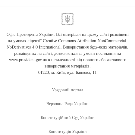
Офіс Президента України. Всі матеріали на цьому сайті розміщені
на умовах ліцензії
Creative Commons Attribution-NonCommercial-
NoDerivatives 4.0 International
. Використання будь-яких матеріалів,
розміщених на сайті, дозволяється за умови посилання на
www.president.gov.ua
в незалежності від повного або часткового
використання матеріалів.
01220, м. Київ, вул. Банкова, 11
Урядовий портал
Верховна Рада України
Конституційний Суд України
Конституція України