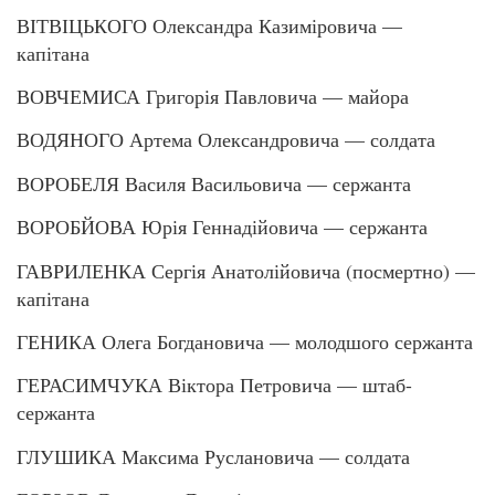
ВІТВІЦЬКОГО Олександра Казиміровича —
капітана
ВОВЧЕМИСА Григорія Павловича — майора
ВОДЯНОГО Артема Олександровича — солдата
ВОРОБЕЛЯ Василя Васильовича — сержанта
ВОРОБЙОВА Юрія Геннадійовича — сержанта
ГАВРИЛЕНКА Сергія Анатолійовича (посмертно) —
капітана
ГЕНИКА Олега Богдановича — молодшого сержанта
ГЕРАСИМЧУКА Віктора Петровича — штаб-
сержанта
ГЛУШИКА Максима Руслановича — солдата