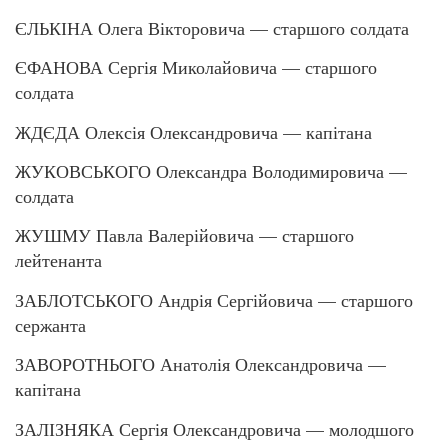
ЄЛЬКІНА Олега Вікторовича — старшого солдата
ЄФАНОВА Сергія Миколайовича — старшого
солдата
ЖДЄДА Олексія Олександровича — капітана
ЖУКОВСЬКОГО Олександра Володимировича —
солдата
ЖУШМУ Павла Валерійовича — старшого
лейтенанта
ЗАБЛОТСЬКОГО Андрія Сергійовича — старшого
сержанта
ЗАВОРОТНЬОГО Анатолія Олександровича —
капітана
ЗАЛІЗНЯКА Сергія Олександровича — молодшого