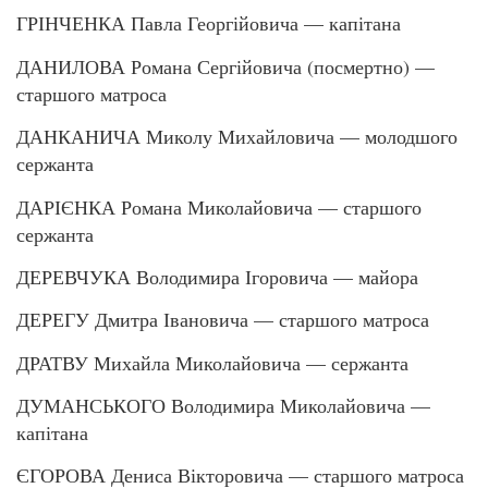
ГРІНЧЕНКА Павла Георгійовича — капітана
ДАНИЛОВА Романа Сергійовича (посмертно) —
старшого матроса
ДАНКАНИЧА Миколу Михайловича — молодшого
сержанта
ДАРІЄНКА Романа Миколайовича — старшого
сержанта
ДЕРЕВЧУКА Володимира Ігоровича — майора
ДЕРЕГУ Дмитра Івановича — старшого матроса
ДРАТВУ Михайла Миколайовича — сержанта
ДУМАНСЬКОГО Володимира Миколайовича —
капітана
ЄГОРОВА Дениса Вікторовича — старшого матроса