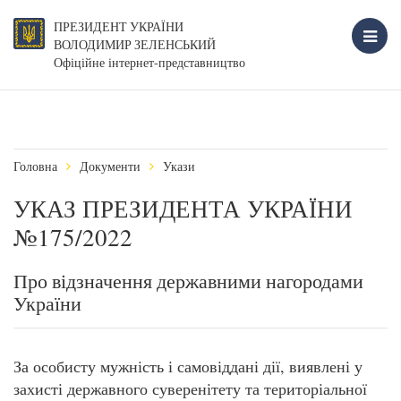
ПРЕЗИДЕНТ УКРАЇНИ
ВОЛОДИМИР ЗЕЛЕНСЬКИЙ
Офіційне інтернет-представництво
Головна
Документи
Укази
УКАЗ ПРЕЗИДЕНТА УКРАЇНИ
№175/2022
Про відзначення державними нагородами
України
За особисту мужність і самовіддані дії, виявлені у
захисті державного суверенітету та територіальної