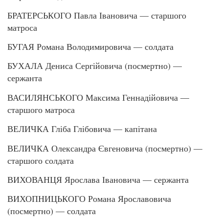
БРАТЕРСЬКОГО Павла Івановича — старшого
матроса
БУГАЯ Романа Володимировича — солдата
БУХАЛА Дениса Сергійовича (посмертно) —
сержанта
ВАСИЛЯНСЬКОГО Максима Геннадійовича —
старшого матроса
ВЕЛИЧКА Гліба Глібовича — капітана
ВЕЛИЧКА Олександра Євгеновича (посмертно) —
старшого солдата
ВИХОВАНЦЯ Ярослава Івановича — сержанта
ВИХОПНИЦЬКОГО Романа Ярославовича
(посмертно) — солдата