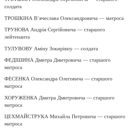
солдата
ТРОШКІНА В’ячеслава Олександровича — матроса
ТРУНОВА Андрія Сергійовича — старшого
лейтенанта
ТУЛУВОВУ Аміну Зокирівну — солдата
ФЕДІШИНА Дмитра Дмитровича — старшого
матроса
ФЕСЕНКА Олександра Олеговича — старшого
матроса
ХОРУЖЕНКА Дмитра Дмитровича — старшого
матроса
ЦЕХМАЙСТРУКА Михайла Петровича — старшого
матроса