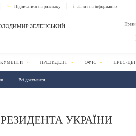
Підписатися на розсилку
Запит на інформацію
Прези
ОЛОДИМИР ЗЕЛЕНСЬКИЙ
ОКУМЕНТИ
ПРЕЗИДЕНТ
ОФІС
ПРЕС-ЦЕ
ни
Всі документи
РЕЗИДЕНТА УКРАЇНИ