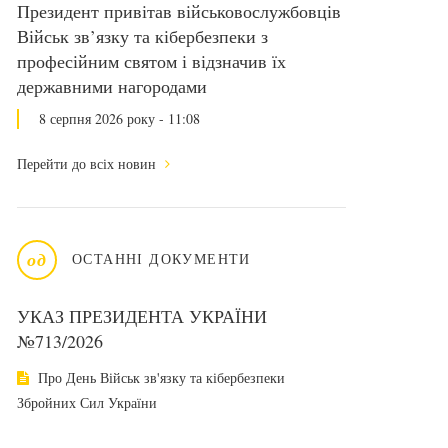
Президент привітав військовослужбовців
Військ зв’язку та кібербезпеки з
професійним святом і відзначив їх
державними нагородами
8 серпня 2026 року - 11:08
Перейти до всіх новин
од
ОСТАННІ ДОКУМЕНТИ
УКАЗ ПРЕЗИДЕНТА УКРАЇНИ
№713/2026
Про День Військ зв'язку та кібербезпеки
Збройних Сил України