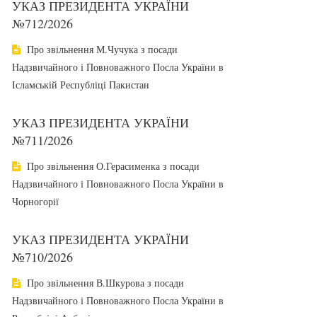
УКАЗ ПРЕЗИДЕНТА УКРАЇНИ
№712/2026
Про звільнення М.Чучука з посади
Надзвичайного і Повноважного Посла України в
Ісламській Республіці Пакистан
УКАЗ ПРЕЗИДЕНТА УКРАЇНИ
№711/2026
Про звільнення О.Герасименка з посади
Надзвичайного і Повноважного Посла України в
Чорногорії
УКАЗ ПРЕЗИДЕНТА УКРАЇНИ
№710/2026
Про звільнення В.Шкурова з посади
Надзвичайного і Повноважного Посла України в