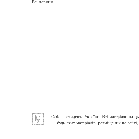
Всі новини
Офіс Президента України. Всі матеріали на ць
будь-яких матеріалів, розміщених на сайті