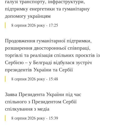
галузі транспорту, інфраструктури,
підтримку енергетики та гуманітарну
допомогу українцям
8 серпня 2026 року - 17:25
Продовження гуманітарної підтримки,
розширення двосторонньої співпраці,
торгівлі та реалізація спільних проєктів із
Сербією – у Белграді відбулася зустріч
президентів України та Сербії
8 серпня 2026 року - 15:48
Заява Президента України під час
спільного з Президентом Сербії
спілкування з медіа
8 серпня 2026 року - 15:39