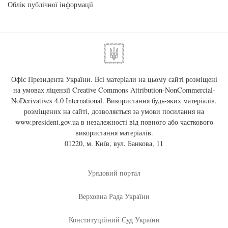
Облік публічної інформації
Офіс Президента України. Всі матеріали на цьому сайті розміщені
на умовах ліцензії
Creative Commons Attribution-NonCommercial-
NoDerivatives 4.0 International
. Використання будь-яких матеріалів,
розміщених на сайті, дозволяється за умови посилання на
www.president.gov.ua
в незалежності від повного або часткового
використання матеріалів.
01220, м. Київ, вул. Банкова, 11
Урядовий портал
Верховна Рада України
Конституційний Суд України