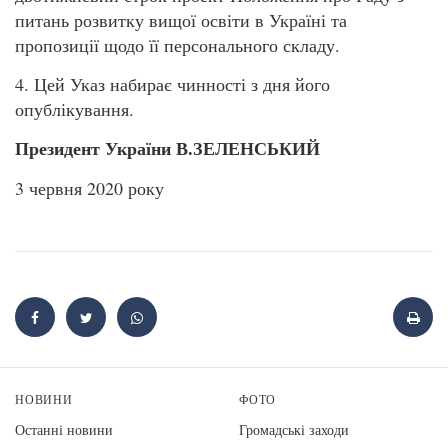
питань розвитку вищої освіти в Україні та
пропозиції щодо її персонального складу.
4. Цей Указ набирає чинності з дня його
опублікування.
Президент України В.ЗЕЛЕНСЬКИЙ
3 червня 2020 року
НОВИНИ
ФОТО
Останні новини
Громадські заходи