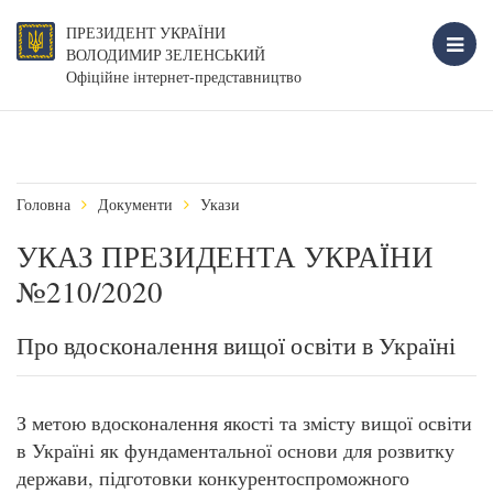
ПРЕЗИДЕНТ УКРАЇНИ
ВОЛОДИМИР ЗЕЛЕНСЬКИЙ
Офіційне інтернет-представництво
Головна
Документи
Укази
УКАЗ ПРЕЗИДЕНТА УКРАЇНИ
№210/2020
Про вдосконалення вищої освіти в Україні
З метою вдосконалення якості та змісту вищої освіти
в Україні як фундаментальної основи для розвитку
держави, підготовки конкурентоспроможного