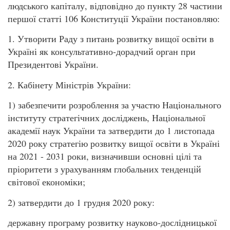
людського капіталу, відповідно до пункту 28 частини
першої статті 106 Конституції України постановляю:
1. Утворити Раду з питань розвитку вищої освіти в
Україні як консультативно-дорадчий орган при
Президентові України.
2. Кабінету Міністрів України:
1) забезпечити розроблення за участю Національного
інституту стратегічних досліджень, Національної
академії наук України та затвердити до 1 листопада
2020 року стратегію розвитку вищої освіти в Україні
на 2021 - 2031 роки, визначивши основні цілі та
пріоритети з урахуванням глобальних тенденцій
світової економіки;
2) затвердити до 1 грудня 2020 року:
державну програму розвитку науково-дослідницької