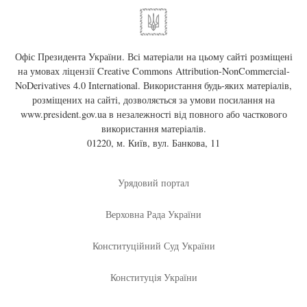
Офіс Президента України. Всі матеріали на цьому сайті розміщені
на умовах ліцензії
Creative Commons Attribution-NonCommercial-
NoDerivatives 4.0 International
. Використання будь-яких матеріалів,
розміщених на сайті, дозволяється за умови посилання на
www.president.gov.ua
в незалежності від повного або часткового
використання матеріалів.
01220, м. Київ, вул. Банкова, 11
Урядовий портал
Верховна Рада України
Конституційний Суд України
Конституція України