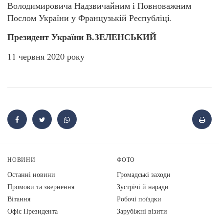
Володимировича Надзвичайним і Повноважним
Послом України у Французькій Республіці.
Президент України В.ЗЕЛЕНСЬКИЙ
11 червня 2020 року
НОВИНИ
ФОТО
Останні новини
Громадські заходи
Промови та звернення
Зустрічі й наради
Вiтання
Робочі поїздки
Офіс Президента
Зарубіжні візити