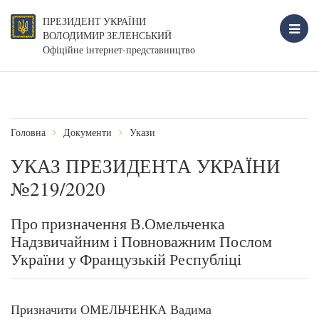
ПРЕЗИДЕНТ УКРАЇНИ
ВОЛОДИМИР ЗЕЛЕНСЬКИЙ
Офіційне інтернет-представництво
Головна
Документи
Укази
УКАЗ ПРЕЗИДЕНТА УКРАЇНИ
№219/2020
Про призначення В.Омельченка
Надзвичайним і Повноважним Послом
України у Французькій Республіці
Призначити ОМЕЛЬЧЕНКА Вадима