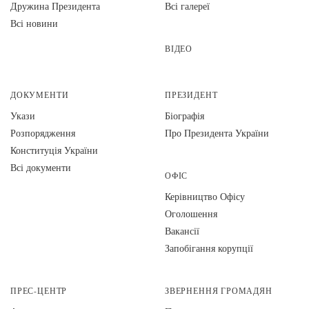
Дружина Президента
Всі галереї
Всі новини
ВІДЕО
ДОКУМЕНТИ
ПРЕЗИДЕНТ
Укази
Біографія
Розпорядження
Про Президента України
Конституція України
Всі документи
ОФІС
Керівництво Офісу
Оголошення
Вакансії
Запобігання корупції
ПРЕС-ЦЕНТР
ЗВЕРНЕННЯ ГРОМАДЯН