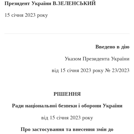
Президент України В.ЗЕЛЕНСЬКИЙ
15 січня 2023 року
Введено в дію
Указом Президента України
від 15 січня 2023 року № 23/2023
РІШЕННЯ
Ради національної безпеки і оборони України
від 15 січня 2023 року
Про застосування та внесення змін до