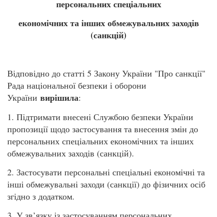
персональних спеціальних
економічних та інших обмежувальних заходів
(санкцій)
Відповідно до статті 5 Закону України "Про санкції"
Рада національної безпеки і оборони
вирішила
України
:
1. Підтримати внесені Службою безпеки України
пропозиції щодо застосування та внесення змін до
персональних спеціальних економічних та інших
обмежувальних заходів (санкцій).
2. Застосувати персональні спеціальні економічні та
інші обмежувальні заходи (санкції) до фізичних осіб
згідно з додатком.
3. У зв’язку із застосуванням персональних