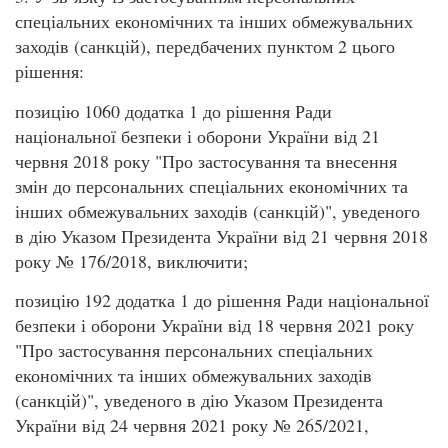
спеціальних економічних та інших обмежувальних
заходів (санкцій), передбачених пунктом 2 цього
рішення:
позицію 1060 додатка 1 до рішення Ради
національної безпеки і оборони України від 21
червня 2018 року "Про застосування та внесення
змін до персональних спеціальних економічних та
інших обмежувальних заходів (санкцій)", уведеного
в дію Указом Президента України від 21 червня 2018
року № 176/2018, виключити;
позицію 192 додатка 1 до рішення Ради національної
безпеки і оборони України від 18 червня 2021 року
"Про застосування персональних спеціальних
економічних та інших обмежувальних заходів
(санкцій)", уведеного в дію Указом Президента
України від 24 червня 2021 року № 265/2021,