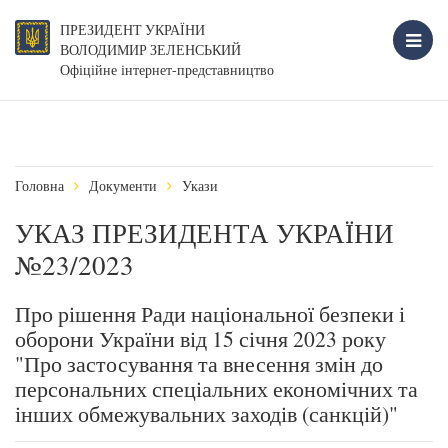
ПРЕЗИДЕНТ УКРАЇНИ
ВОЛОДИМИР ЗЕЛЕНСЬКИЙ
Офіційне інтернет-представництво
Головна
Документи
Укази
УКАЗ ПРЕЗИДЕНТА УКРАЇНИ
№23/2023
Про рішення Ради національної безпеки і
оборони України від 15 січня 2023 року
"Про застосування та внесення змін до
персональних спеціальних економічних та
інших обмежувальних заходів (санкцій)"