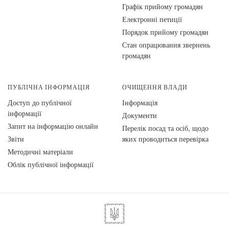
Графік прийому громадян
Електронні петиції
Порядок прийому громадян
Стан опрацювання звернень
громадян
ПУБЛІЧНА ІНФОРМАЦІЯ
ОЧИЩЕННЯ ВЛАДИ
Доступ до публічної
Інформація
інформації
Документи
Запит на інформацію онлайн
Перелік посад та осіб, щодо
Звіти
яких проводиться перевірка
Методичні матеріали
Облік публічної інформації