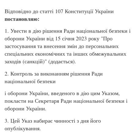
Відповідно до статті 107 Конституції України
постановляю:
1. Увести в дію рішення Ради національної безпеки і
оборони України від 15 січня 2023 року "Про
застосування та внесення змін до персональних
спеціальних економічних та інших обмежувальних
заходів (санкцій)" (додається).
2. Контроль за виконанням рішення Ради
національної безпеки
і оборони України, введеного в дію цим Указом,
покласти на Секретаря Ради національної безпеки і
оборони України.
3. Цей Указ набирає чинності з дня його
опублікування.