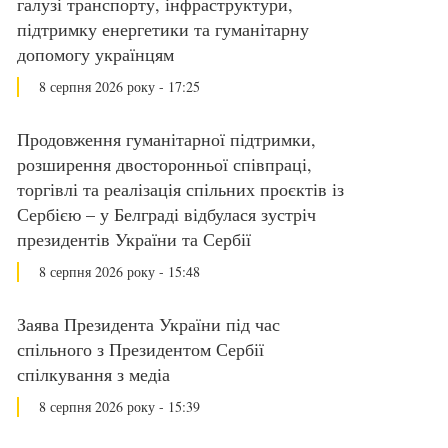
галузі транспорту, інфраструктури,
підтримку енергетики та гуманітарну
допомогу українцям
8 серпня 2026 року - 17:25
Продовження гуманітарної підтримки,
розширення двосторонньої співпраці,
торгівлі та реалізація спільних проєктів із
Сербією – у Белграді відбулася зустріч
президентів України та Сербії
8 серпня 2026 року - 15:48
Заява Президента України під час
спільного з Президентом Сербії
спілкування з медіа
8 серпня 2026 року - 15:39