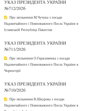
УКАЗ ПРЕЗИДЕНТА УКРАЇНИ
№712/2026
Про звільнення М.Чучука з посади
Надзвичайного і Повноважного Посла України в
Ісламській Республіці Пакистан
УКАЗ ПРЕЗИДЕНТА УКРАЇНИ
№711/2026
Про звільнення О.Герасименка з посади
Надзвичайного і Повноважного Посла України в
Чорногорії
УКАЗ ПРЕЗИДЕНТА УКРАЇНИ
№710/2026
Про звільнення В.Шкурова з посади
Надзвичайного і Повноважного Посла України в