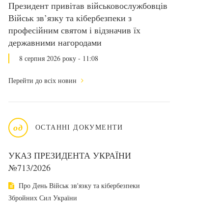
Президент привітав військовослужбовців
Військ зв’язку та кібербезпеки з
професійним святом і відзначив їх
державними нагородами
8 серпня 2026 року - 11:08
Перейти до всіх новин
од
ОСТАННІ ДОКУМЕНТИ
УКАЗ ПРЕЗИДЕНТА УКРАЇНИ
№713/2026
Про День Військ зв'язку та кібербезпеки
Збройних Сил України