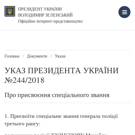
ПРЕЗИДЕНТ УКРАЇНИ
ВОЛОДИМИР ЗЕЛЕНСЬКИЙ
Офіційне інтернет-представництво
Головна
Документи
Укази
УКАЗ ПРЕЗИДЕНТА УКРАЇНИ
№244/2018
Про присвоєння спеціального звання
1. Присвоїти спеціальне звання генерала поліції
третього рангу: