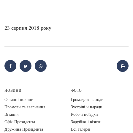
23 серпня 2018 року
НОВИНИ
ФОТО
Останні новини
Громадські заходи
Промови та звернення
Зустрічі й наради
Вiтання
Робочі поїздки
Офіс Президента
Зарубіжні візити
Дружина Президента
Всі галереї