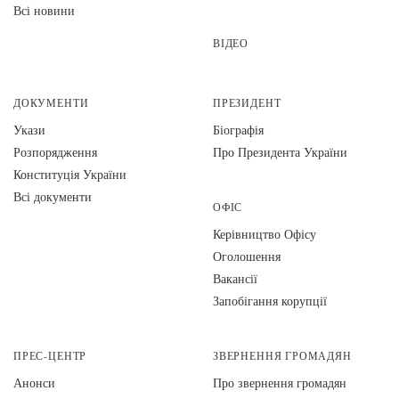
Всі новини
ВІДЕО
ДОКУМЕНТИ
ПРЕЗИДЕНТ
Укази
Біографія
Розпорядження
Про Президента України
Конституція України
Всі документи
ОФІС
Керівництво Офісу
Оголошення
Вакансії
Запобігання корупції
ПРЕС-ЦЕНТР
ЗВЕРНЕННЯ ГРОМАДЯН
Анонси
Про звернення громадян