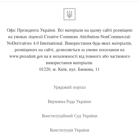
Офіс Президента України. Всі матеріали на цьому сайті розміщені
на умовах ліцензії
Creative Commons Attribution-NonCommercial-
NoDerivatives 4.0 International
. Використання будь-яких матеріалів,
розміщених на сайті, дозволяється за умови посилання на
www.president.gov.ua
в незалежності від повного або часткового
використання матеріалів.
01220, м. Київ, вул. Банкова, 11
Урядовий портал
Верховна Рада України
Конституційний Суд України
Конституція України