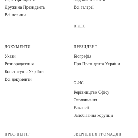
Дружина Президента
Всі галереї
Всі новини
ВІДЕО
ДОКУМЕНТИ
ПРЕЗИДЕНТ
Укази
Біографія
Розпорядження
Про Президента України
Конституція України
Всі документи
ОФІС
Керівництво Офісу
Оголошення
Вакансії
Запобігання корупції
ПРЕС-ЦЕНТР
ЗВЕРНЕННЯ ГРОМАДЯН