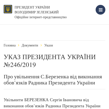
ПРЕЗИДЕНТ УКРАЇНИ
ВОЛОДИМИР ЗЕЛЕНСЬКИЙ
Офіційне інтернет-представництво
Головна
Документи
Укази
УКАЗ ПРЕЗИДЕНТА УКРАЇНИ
№246/2019
Про увільнення С.Березенка від виконання
обов’язків Радника Президента України
Увільнити БЕРЕЗЕНКА Сергія Івановича від
виконання обов’язків Радника Президента України