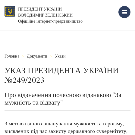
ПРЕЗИДЕНТ УКРАЇНИ
ВОЛОДИМИР ЗЕЛЕНСЬКИЙ
Офіційне інтернет-представництво
Головна
Документи
Укази
УКАЗ ПРЕЗИДЕНТА УКРАЇНИ
№249/2023
Про відзначення почесною відзнакою "За
мужність та відвагу"
3 метою гідного вшанування мужності та героїзму,
виявлених під час захисту державного суверенітету,