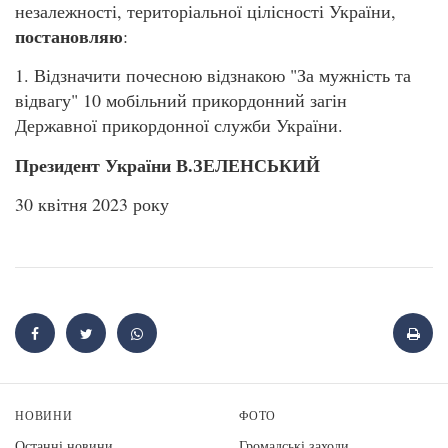
незалежності, територіальної цілісності України,
постановляю
:
1. Відзначити почесною відзнакою "За мужність та
відвагу" 10 мобільний прикордонний загін
Державної прикордонної служби України.
Президент України В.ЗЕЛЕНСЬКИЙ
30 квітня 2023 року
НОВИНИ
ФОТО
Останні новини
Громадські заходи