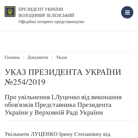
ПРЕЗИДЕНТ УКРАЇНИ
ВОЛОДИМИР ЗЕЛЕНСЬКИЙ
Офіційне інтернет-представництво
Головна
Документи
Укази
УКАЗ ПРЕЗИДЕНТА УКРАЇНИ
№254/2019
Про увільнення І.Луценко від виконання
обов'язків Представника Президента
України у Верховній Раді України
Увільнити ЛУЦЕНКО Ірину Степанівну від