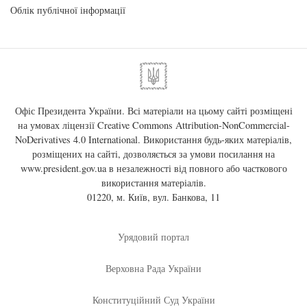
Облік публічної інформації
Офіс Президента України. Всі матеріали на цьому сайті розміщені
на умовах ліцензії
Creative Commons Attribution-NonCommercial-
NoDerivatives 4.0 International
. Використання будь-яких матеріалів,
розміщених на сайті, дозволяється за умови посилання на
www.president.gov.ua
в незалежності від повного або часткового
використання матеріалів.
01220, м. Київ, вул. Банкова, 11
Урядовий портал
Верховна Рада України
Конституційний Суд України