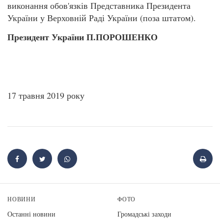
виконання обов'язків Представника Президента
України у Верховній Раді України (поза штатом).
Президент України П.ПОРОШЕНКО
17 травня 2019 року
НОВИНИ
ФОТО
Останні новини
Громадські заходи