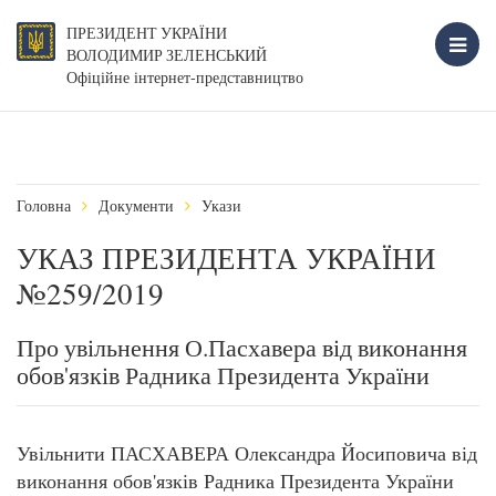
ПРЕЗИДЕНТ УКРАЇНИ
ВОЛОДИМИР ЗЕЛЕНСЬКИЙ
Офіційне інтернет-представництво
Головна
Документи
Укази
УКАЗ ПРЕЗИДЕНТА УКРАЇНИ
№259/2019
Про увільнення О.Пасхавера від виконання
обов'язків Радника Президента України
Увільнити ПАСХАВЕРА Олександра Йосиповича від
виконання обов'язків Радника Президента України