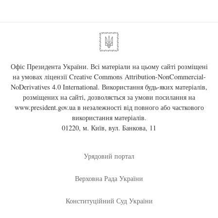
Офіс Президента України. Всі матеріали на цьому сайті розміщені
на умовах ліцензії
Creative Commons Attribution-NonCommercial-
NoDerivatives 4.0 International
. Використання будь-яких матеріалів,
розміщених на сайті, дозволяється за умови посилання на
www.president.gov.ua
в незалежності від повного або часткового
використання матеріалів.
01220, м. Київ, вул. Банкова, 11
Урядовий портал
Верховна Рада України
Конституційний Суд України