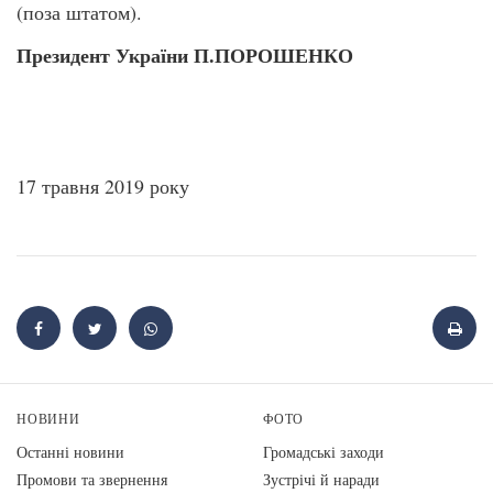
(поза штатом).
Президент України П.ПОРОШЕНКО
17 травня 2019 року
НОВИНИ
ФОТО
Останні новини
Громадські заходи
Промови та звернення
Зустрічі й наради