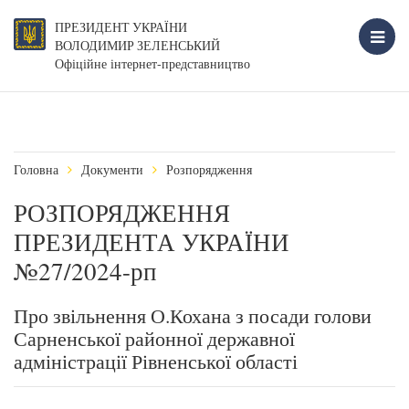
ПРЕЗИДЕНТ УКРАЇНИ
ВОЛОДИМИР ЗЕЛЕНСЬКИЙ
Офіційне інтернет-представництво
Головна
Документи
Розпорядження
РОЗПОРЯДЖЕННЯ
ПРЕЗИДЕНТА УКРАЇНИ
№27/2024-рп
Про звільнення О.Кохана з посади голови
Сарненської районної державної
адміністрації Рівненської області