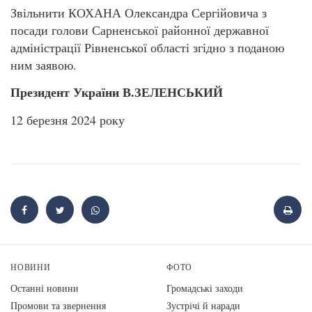
Звільнити КОХАНА Олександра Сергійовича з
посади голови Сарненської районної державної
адміністрації Рівненської області згідно з поданою
ним заявою.
Президент України В.ЗЕЛЕНСЬКИЙ
12 березня 2024 року
НОВИНИ
ФОТО
Останні новини
Громадські заходи
Промови та звернення
Зустрічі й наради