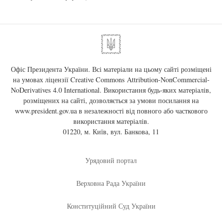
Офіс Президента України. Всі матеріали на цьому сайті розміщені
на умовах ліцензії
Creative Commons Attribution-NonCommercial-
NoDerivatives 4.0 International
. Використання будь-яких матеріалів,
розміщених на сайті, дозволяється за умови посилання на
www.president.gov.ua
в незалежності від повного або часткового
використання матеріалів.
01220, м. Київ, вул. Банкова, 11
Урядовий портал
Верховна Рада України
Конституційний Суд України