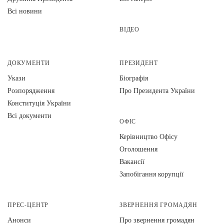
Всі новини
ВІДЕО
ДОКУМЕНТИ
ПРЕЗИДЕНТ
Укази
Біографія
Розпорядження
Про Президента України
Конституція України
Всі документи
ОФІС
Керівництво Офісу
Оголошення
Вакансії
Запобігання корупції
ПРЕС-ЦЕНТР
ЗВЕРНЕННЯ ГРОМАДЯН
Анонси
Про звернення громадян