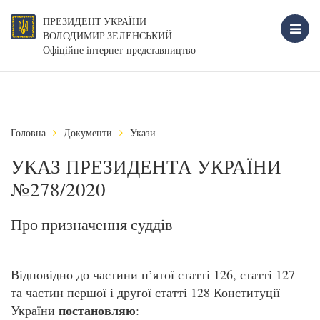
ПРЕЗИДЕНТ УКРАЇНИ
ВОЛОДИМИР ЗЕЛЕНСЬКИЙ
Офіційне інтернет-представництво
Головна
Документи
Укази
УКАЗ ПРЕЗИДЕНТА УКРАЇНИ
№278/2020
Про призначення суддів
Відповідно до частини п’ятої статті 126, статті 127
та частин першої і другої статті 128 Конституції
постановляю
України
: