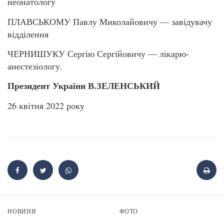
неонатологу
ПЛАВСЬКОМУ Павлу Миколайовичу — завідувачу
відділення
ЧЕРНИШУКУ Сергію Сергійовичу — лікарю-
анестезіологу.
Президент України В.ЗЕЛЕНСЬКИЙ
26 квітня 2022 року
НОВИНИ
ФОТО