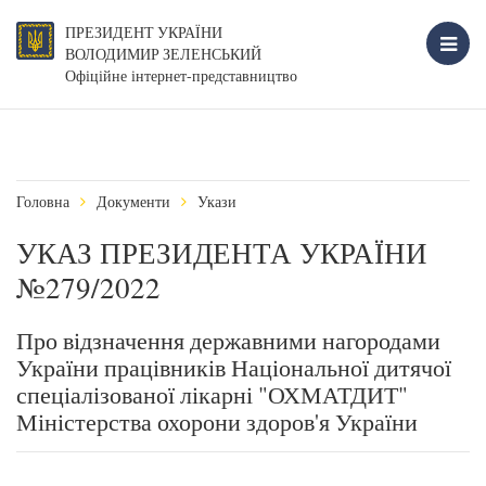
ПРЕЗИДЕНТ УКРАЇНИ
ВОЛОДИМИР ЗЕЛЕНСЬКИЙ
Офіційне інтернет-представництво
Головна
Документи
Укази
УКАЗ ПРЕЗИДЕНТА УКРАЇНИ
№279/2022
Про відзначення державними нагородами
України працівників Національної дитячої
спеціалізованої лікарні "ОХМАТДИТ"
Міністерства охорони здоров'я України