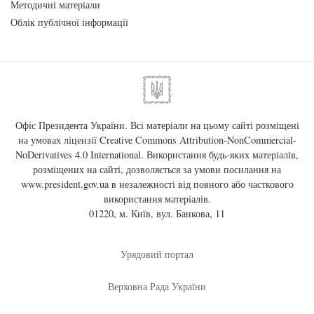
Методичні матеріали
Облік публічної інформації
Офіс Президента України. Всі матеріали на цьому сайті розміщені
на умовах ліцензії
Creative Commons Attribution-NonCommercial-
NoDerivatives 4.0 International
. Використання будь-яких матеріалів,
розміщених на сайті, дозволяється за умови посилання на
www.president.gov.ua
в незалежності від повного або часткового
використання матеріалів.
01220, м. Київ, вул. Банкова, 11
Урядовий портал
Верховна Рада України