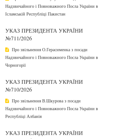
Надзвичайного і Повноважного Посла України в
Ісламській Республіці Пакистан
УКАЗ ПРЕЗИДЕНТА УКРАЇНИ
№711/2026
Про звільнення О.Герасименка з посади
Надзвичайного і Повноважного Посла України в
Чорногорії
УКАЗ ПРЕЗИДЕНТА УКРАЇНИ
№710/2026
Про звільнення В.Шкурова з посади
Надзвичайного і Повноважного Посла України в
Республіці Албанія
УКАЗ ПРЕЗИДЕНТА УКРАЇНИ