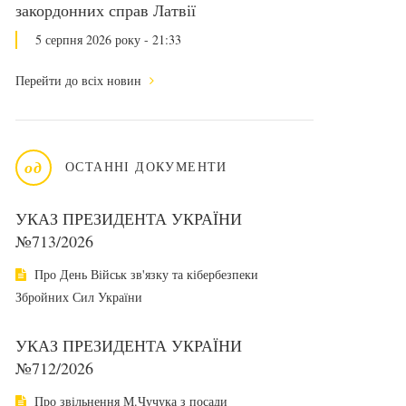
закордонних справ Латвії
5 серпня 2026 року - 21:33
Перейти до всіх новин
од
ОСТАННІ ДОКУМЕНТИ
УКАЗ ПРЕЗИДЕНТА УКРАЇНИ
№713/2026
Про День Військ зв'язку та кібербезпеки
Збройних Сил України
УКАЗ ПРЕЗИДЕНТА УКРАЇНИ
№712/2026
Про звільнення М.Чучука з посади