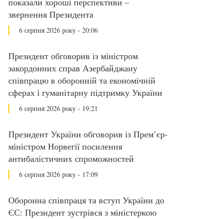
показали хороші перспективи –
звернення Президента
6 серпня 2026 року - 20:06
Президент обговорив із міністром
закордонних справ Азербайджану
співпрацю в оборонній та економічній
сферах і гуманітарну підтримку України
6 серпня 2026 року - 19:21
Президент України обговорив із Прем’єр-
міністром Норвегії посилення
антибалістичних спроможностей
6 серпня 2026 року - 17:09
Оборонна співпраця та вступ України до
ЄС: Президент зустрівся з міністеркою