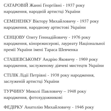
САТАРОВІЙ Жанні Георгіївні - 1937 року
народження, народній артистці України
СЕМЕНЕНКУ Віктору Михайловичу - 1937 року
народження, народному артистові України
СЕНЦОВУ Олегу Геннадійовичу - 1976 року
народження, кінорежисерові, лауреату Національної
премії України імені Тараса Шевченка
СТАШЕВСЬКОМУ Андрію Яковичу - 1969 року
народження, заслуженому діячеві мистецтв України
СТІЛІК Лідії Петрівні - 1938 року народження,
заслуженій артистці України
ТУРЧИНУ Миколі Павловичу – 1948 року
народження, фотохудожникові
ФЕДІРКУ Анатолію Михайловичу - 1946 року