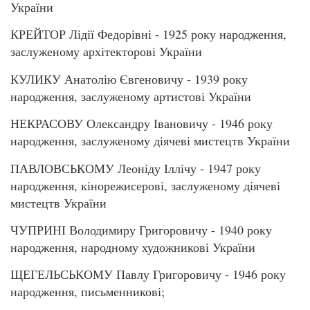
України
КРЕЙТОР Лідії Федорівні - 1925 року народження,
заслуженому архітекторові України
КУЛИКУ Анатолію Євгеновичу - 1939 року
народження, заслуженому артистові України
НЕКРАСОВУ Олександру Івановичу - 1946 року
народження, заслуженому діячеві мистецтв України
ПАВЛОВСЬКОМУ Леоніду Іллічу - 1947 року
народження, кінорежисерові, заслуженому діячеві
мистецтв України
ЧУПРИНІ Володимиру Григоровичу - 1940 року
народження, народному художникові України
ЩЕГЕЛЬСЬКОМУ Павлу Григоровичу - 1946 року
народження, письменникові;