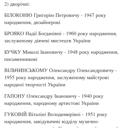
2) дворічні:
БІЛОКОНЮ Григорію Петровичу - 1947 року
народження, дизайнерові
БРОЯКО Надії Богданівні - 1960 року народження,
заслуженому діячеві мистецтв України
БУЧКУ Миколі Івановичу - 1948 року народження,
письменникові
ВІЛЬЧИНСЬКОМУ Олександру Олександровичу -
1955 року народження, заслуженому майстрові
народної творчості України
ГАПОНУ Олександру Івановичу - 1940 року
народження, народному артистові України
ГУКОВІЙ Віталіні Володимирівні - 1951 року
народження, завідувачеві відділу музично-