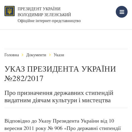
ПРЕЗИДЕНТ УКРАЇНИ
ВОЛОДИМИР ЗЕЛЕНСЬКИЙ
Офіційне інтернет-представництво
Головна
Документи
Укази
УКАЗ ПРЕЗИДЕНТА УКРАЇНИ
№282/2017
Про призначення державних стипендій
видатним діячам культури і мистецтва
Відповідно до Указу Президента України від 10
вересня 2011 року № 906 «Про державні стипендії