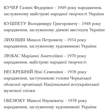
КУЧЕР Галині Федорівні - 1949 року народження,
заслуженому майстрові народної творчості України
КУШПЕТУ Володимиру Григоровичу - 1948 року
народження, заслуженому діячеві мистецтв України
ЛИХОШВІ Миколі Петровичу - 1934 року
народження, заслуженому художникові України
ЛЮБАС Маріанні Анатоліївні - 1970 року
народження, майстрові народної творчості
НЕСКРЕБІНІЙ Ніні Семенівні - 1938 року
народження, заступникові голови Черкаської
обласної організації Національної всеукраїнської
музичної спілки
ОБЕЗЮКУ Миколі Наумовичу - 1938 року
народження, заслуженому художникові України