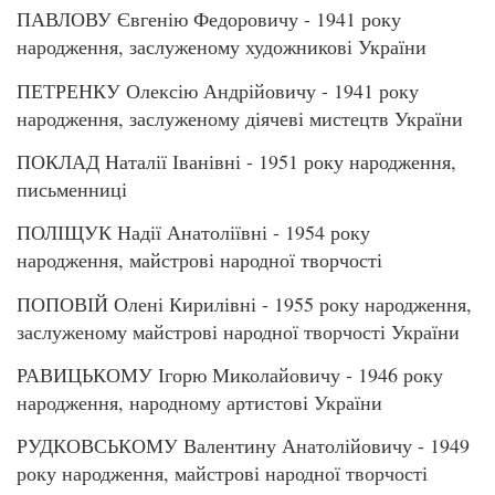
ПАВЛОВУ Євгенію Федоровичу - 1941 року
народження, заслуженому художникові України
ПЕТРЕНКУ Олексію Андрійовичу - 1941 року
народження, заслуженому діячеві мистецтв України
ПОКЛАД Наталії Іванівні - 1951 року народження,
письменниці
ПОЛІЩУК Надії Анатоліївні - 1954 року
народження, майстрові народної творчості
ПОПОВІЙ Олені Кирилівні - 1955 року народження,
заслуженому майстрові народної творчості України
РАВИЦЬКОМУ Ігорю Миколайовичу - 1946 року
народження, народному артистові України
РУДКОВСЬКОМУ Валентину Анатолійовичу - 1949
року народження, майстрові народної творчості