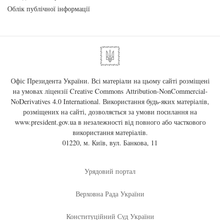
Облік публічної інформації
Офіс Президента України. Всі матеріали на цьому сайті розміщені
на умовах ліцензії
Creative Commons Attribution-NonCommercial-
NoDerivatives 4.0 International
. Використання будь-яких матеріалів,
розміщених на сайті, дозволяється за умови посилання на
www.president.gov.ua
в незалежності від повного або часткового
використання матеріалів.
01220, м. Київ, вул. Банкова, 11
Урядовий портал
Верховна Рада України
Конституційний Суд України