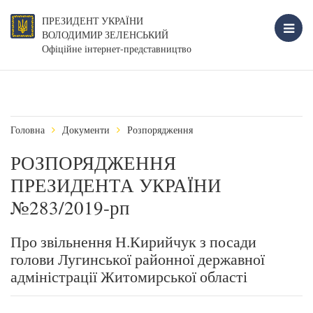
ПРЕЗИДЕНТ УКРАЇНИ
ВОЛОДИМИР ЗЕЛЕНСЬКИЙ
Офіційне інтернет-представництво
Головна
Документи
Розпорядження
РОЗПОРЯДЖЕННЯ
ПРЕЗИДЕНТА УКРАЇНИ
№283/2019-рп
Про звільнення Н.Кирийчук з посади
голови Лугинської районної державної
адміністрації Житомирської області