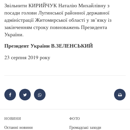
Звільнити КИРИЙЧУК Наталію Михайлівну з
посади голови Лугинської районної державної
адміністрації Житомирської області у зв’язку із
закінченням строку повноважень Президента
України.
Президент України В.ЗЕЛЕНСЬКИЙ
23 серпня 2019 року
НОВИНИ
ФОТО
Останні новини
Громадські заходи