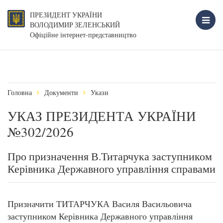
ПРЕЗИДЕНТ УКРАЇНИ
ВОЛОДИМИР ЗЕЛЕНСЬКИЙ
Офіційне інтернет-представництво
Головна
Документи
Укази
УКАЗ ПРЕЗИДЕНТА УКРАЇНИ
№302/2026
Про призначення В.Титарчука заступником
Керівника Державного управління справами
Призначити ТИТАРЧУКА Василя Васильовича
заступником Керівника Державного управління