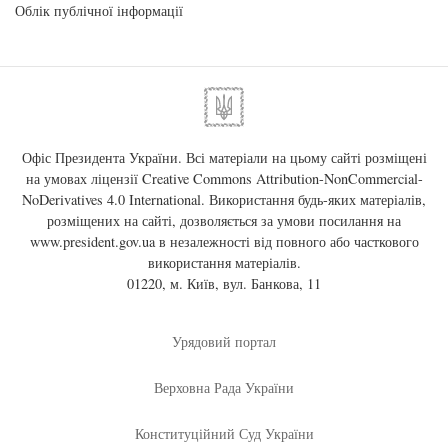
Облік публічної інформації
Офіс Президента України. Всі матеріали на цьому сайті розміщені
на умовах ліцензії
Creative Commons Attribution-NonCommercial-
NoDerivatives 4.0 International
. Використання будь-яких матеріалів,
розміщених на сайті, дозволяється за умови посилання на
www.president.gov.ua
в незалежності від повного або часткового
використання матеріалів.
01220, м. Київ, вул. Банкова, 11
Урядовий портал
Верховна Рада України
Конституційний Суд України