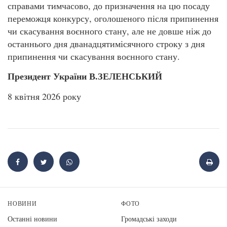
справами тимчасово, до призначення на цю посаду
переможця конкурсу, оголошеного після припинення
чи скасування воєнного стану, але не довше ніж до
останнього дня дванадцятимісячного строку з дня
припинення чи скасування воєнного стану.
Президент України В.ЗЕЛЕНСЬКИЙ
8 квітня 2026 року
НОВИНИ
ФОТО
Останні новини
Громадські заходи