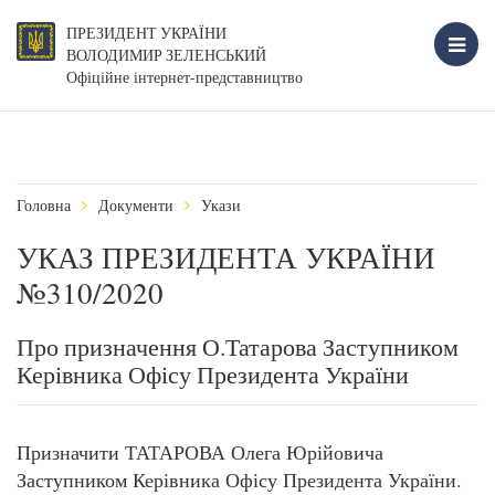
ПРЕЗИДЕНТ УКРАЇНИ
ВОЛОДИМИР ЗЕЛЕНСЬКИЙ
Офіційне інтернет-представництво
Головна
Документи
Укази
УКАЗ ПРЕЗИДЕНТА УКРАЇНИ
№310/2020
Про призначення О.Татарова Заступником
Керівника Офісу Президента України
Призначити ТАТАРОВА Олега Юрійовича
Заступником Керівника Офісу Президента України.