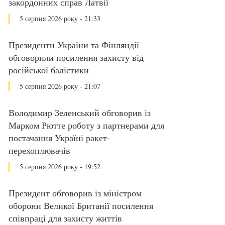
закордонних справ Латвії
5 серпня 2026 року - 21:33
Президенти України та Фінляндії
обговорили посилення захисту від
російської балістики
5 серпня 2026 року - 21:07
Володимир Зеленський обговорив із
Марком Рютте роботу з партнерами для
постачання Україні ракет-
перехоплювачів
5 серпня 2026 року - 19:52
Президент обговорив із міністром
оборони Великої Британії посилення
співпраці для захисту життів