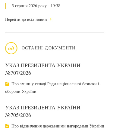
5 серпня 2026 року - 19:38
Перейти до всіх новин
од
ОСТАННІ ДОКУМЕНТИ
УКАЗ ПРЕЗИДЕНТА УКРАЇНИ
№707/2026
Про зміни у складі Ради національної безпеки і
оборони України
УКАЗ ПРЕЗИДЕНТА УКРАЇНИ
№705/2026
Про відзначення державними нагородами України