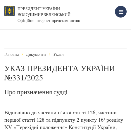
ПРЕЗИДЕНТ УКРАЇНИ
ВОЛОДИМИР ЗЕЛЕНСЬКИЙ
Офіційне інтернет-представництво
Головна
Документи
Укази
УКАЗ ПРЕЗИДЕНТА УКРАЇНИ
№331/2025
Про призначення судді
Відповідно до частини п’ятої статті 126, частини
першої статті 128 та підпункту 2 пункту 16¹ розділу
XV «Перехідні положення» Конституції України,