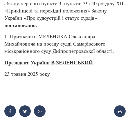
абзацу першого пункту 3, пунктів 3¹ і 40 розділу ХІІ
«Прикінцеві та перехідні положення» Закону
України «Про судоустрій і статус суддів»
постановляю
:
1. Призначити МЕЛЬНИКА Олександра
Михайловича на посаду судді Самарівського
міськрайонного суду Дніпропетровської області.
Президент України В.ЗЕЛЕНСЬКИЙ
23 травня 2025 року