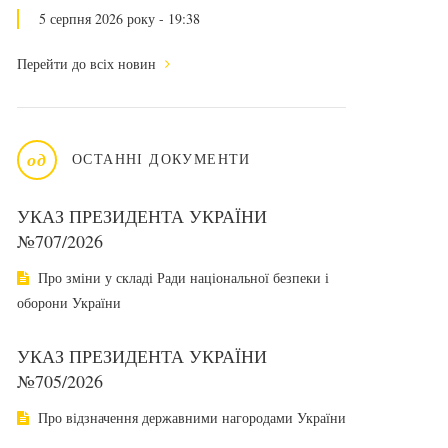
5 серпня 2026 року - 19:38
Перейти до всіх новин
од
ОСТАННІ ДОКУМЕНТИ
УКАЗ ПРЕЗИДЕНТА УКРАЇНИ
№707/2026
Про зміни у складі Ради національної безпеки і
оборони України
УКАЗ ПРЕЗИДЕНТА УКРАЇНИ
№705/2026
Про відзначення державними нагородами України