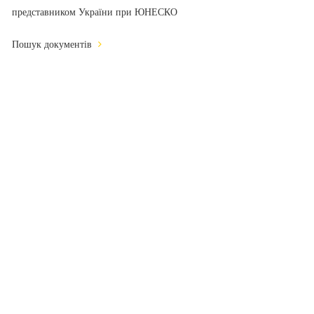
представником України при ЮНЕСКО
Пошук документів