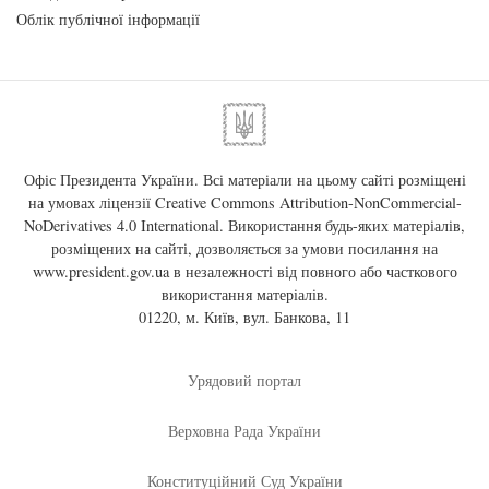
Облік публічної інформації
Офіс Президента України. Всі матеріали на цьому сайті розміщені
на умовах ліцензії
Creative Commons Attribution-NonCommercial-
NoDerivatives 4.0 International
. Використання будь-яких матеріалів,
розміщених на сайті, дозволяється за умови посилання на
www.president.gov.ua
в незалежності від повного або часткового
використання матеріалів.
01220, м. Київ, вул. Банкова, 11
Урядовий портал
Верховна Рада України
Конституційний Суд України