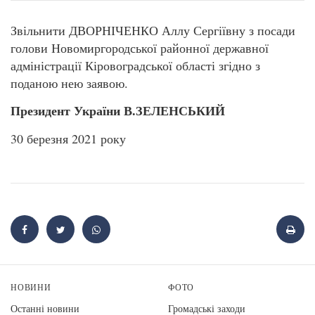
Звільнити ДВОРНІЧЕНКО Аллу Сергіївну з посади
голови Новомиргородської районної державної
адміністрації Кіровоградської області згідно з
поданою нею заявою.
Президент України В.ЗЕЛЕНСЬКИЙ
30 березня 2021 року
НОВИНИ
ФОТО
Останні новини
Громадські заходи