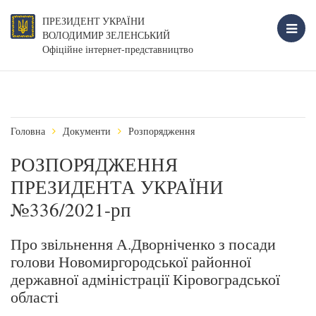
ПРЕЗИДЕНТ УКРАЇНИ
ВОЛОДИМИР ЗЕЛЕНСЬКИЙ
Офіційне інтернет-представництво
Головна
Документи
Розпорядження
РОЗПОРЯДЖЕННЯ
ПРЕЗИДЕНТА УКРАЇНИ
№336/2021-рп
Про звільнення А.Дворніченко з посади
голови Новомиргородської районної
державної адміністрації Кіровоградської
області