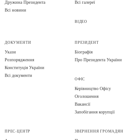
Дружина Президента
Всі галереї
Всі новини
ВІДЕО
ДОКУМЕНТИ
ПРЕЗИДЕНТ
Укази
Біографія
Розпорядження
Про Президента України
Конституція України
Всі документи
ОФІС
Керівництво Офісу
Оголошення
Вакансії
Запобігання корупції
ПРЕС-ЦЕНТР
ЗВЕРНЕННЯ ГРОМАДЯН