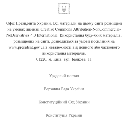
Офіс Президента України. Всі матеріали на цьому сайті розміщені
на умовах ліцензії
Creative Commons Attribution-NonCommercial-
NoDerivatives 4.0 International
. Використання будь-яких матеріалів,
розміщених на сайті, дозволяється за умови посилання на
www.president.gov.ua
в незалежності від повного або часткового
використання матеріалів.
01220, м. Київ, вул. Банкова, 11
Урядовий портал
Верховна Рада України
Конституційний Суд України
Конституція України