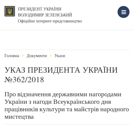
ПРЕЗИДЕНТ УКРАЇНИ
ВОЛОДИМИР ЗЕЛЕНСЬКИЙ
Офіційне інтернет-представництво
Головна
Документи
Укази
УКАЗ ПРЕЗИДЕНТА УКРАЇНИ
№362/2018
Про відзначення державними нагородами
України з нагоди Всеукраїнського дня
працівників культури та майстрів народного
мистецтва