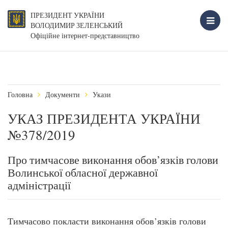
ПРЕЗИДЕНТ УКРАЇНИ
ВОЛОДИМИР ЗЕЛЕНСЬКИЙ
Офіційне інтернет-представництво
Головна
Документи
Укази
УКАЗ ПРЕЗИДЕНТА УКРАЇНИ
№378/2019
Про тимчасове виконання обов’язків голови
Волинської обласної державної
адміністрації
Тимчасово покласти виконання обов’язків голови