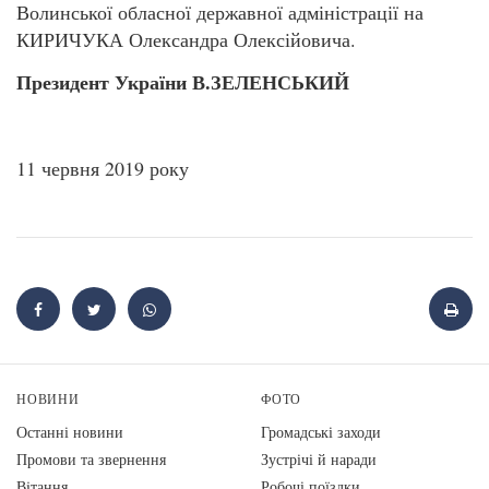
Волинської обласної державної адміністрації на
КИРИЧУКА Олександра Олексійовича.
Президент України В.ЗЕЛЕНСЬКИЙ
11 червня 2019 року
НОВИНИ
ФОТО
Останні новини
Громадські заходи
Промови та звернення
Зустрічі й наради
Вiтання
Робочі поїздки