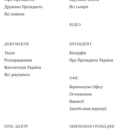
Дружина Президента
Всі галереї
Всі новини
ВІДЕО
ДОКУМЕНТИ
ПРЕЗИДЕНТ
Укази
Біографія
Розпорядження
Про Президента України
Конституція України
Всі документи
ОФІС
Керівництво Офісу
Оголошення
Вакансії
Запобігання корупції
ПРЕС-ЦЕНТР
ЗВЕРНЕННЯ ГРОМАДЯН