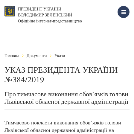
ПРЕЗИДЕНТ УКРАЇНИ
ВОЛОДИМИР ЗЕЛЕНСЬКИЙ
Офіційне інтернет-представництво
Головна
Документи
Укази
УКАЗ ПРЕЗИДЕНТА УКРАЇНИ
№384/2019
Про тимчасове виконання обов’язків голови
Львівської обласної державної адміністрації
Тимчасово покласти виконання обов’язків голови
Львівської обласної державної адміністрації на