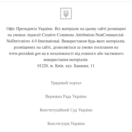
Офіс Президента України. Всі матеріали на цьому сайті розміщені
на умовах ліцензії
Creative Commons Attribution-NonCommercial-
NoDerivatives 4.0 International
. Використання будь-яких матеріалів,
розміщених на сайті, дозволяється за умови посилання на
www.president.gov.ua
в незалежності від повного або часткового
використання матеріалів.
01220, м. Київ, вул. Банкова, 11
Урядовий портал
Верховна Рада України
Конституційний Суд України
Конституція України