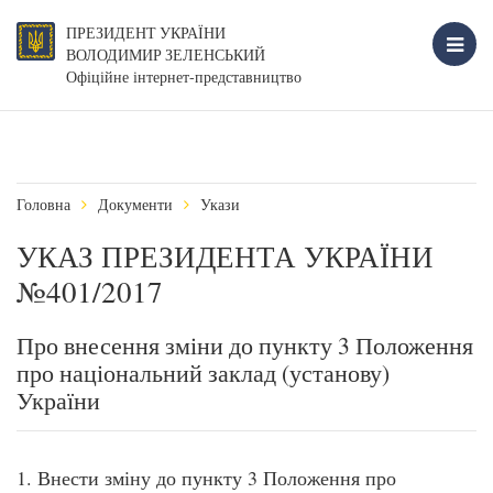
ПРЕЗИДЕНТ УКРАЇНИ
ВОЛОДИМИР ЗЕЛЕНСЬКИЙ
Офіційне інтернет-представництво
Головна
Документи
Укази
УКАЗ ПРЕЗИДЕНТА УКРАЇНИ
№401/2017
Про внесення зміни до пункту 3 Положення
про національний заклад (установу)
України
1. Внести зміну до пункту 3 Положення про