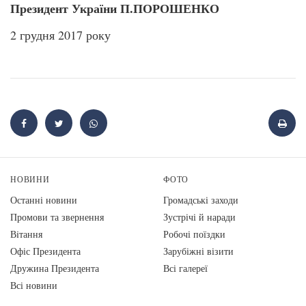
Президент України П.ПОРОШЕНКО
2 грудня 2017 року
НОВИНИ
ФОТО
Останні новини
Громадські заходи
Промови та звернення
Зустрічі й наради
Вiтання
Робочі поїздки
Офіс Президента
Зарубіжні візити
Дружина Президента
Всі галереї
Всі новини