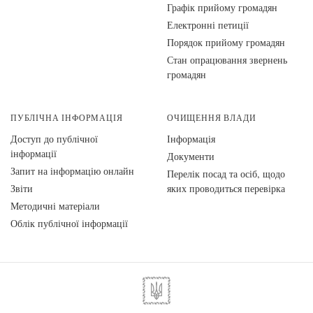
Графік прийому громадян
Електронні петиції
Порядок прийому громадян
Стан опрацювання звернень
громадян
ПУБЛІЧНА ІНФОРМАЦІЯ
ОЧИЩЕННЯ ВЛАДИ
Доступ до публічної
Інформація
інформації
Документи
Запит на інформацію онлайн
Перелік посад та осіб, щодо
Звіти
яких проводиться перевірка
Методичні матеріали
Облік публічної інформації