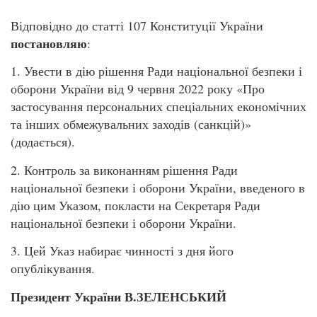
Відповідно до статті 107 Конституції України
постановляю
:
1. Увести в дію рішення Ради національної безпеки і
оборони України від 9 червня 2022 року «Про
застосування персональних спеціальних економічних
та інших обмежувальних заходів (санкцій)»
(додається).
2. Контроль за виконанням рішення Ради
національної безпеки і оборони України, введеного в
дію цим Указом, покласти на Секретаря Ради
національної безпеки і оборони України.
3. Цей Указ набирає чинності з дня його
опублікування.
Президент України В.ЗЕЛЕНСЬКИЙ