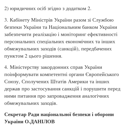
2) юридичних осіб згідно з додатком 2.
3. Кабінету Міністрів України разом зі Службою
безпеки України та Національним банком України
забезпечити реалізацію і моніторинг ефективності
персональних спеціальних економічних та інших
обмежувальних заходів (санкцій), передбачених
пунктом 2 цього рішення.
4. Міністерству закордонних справ України
поінформувати компетентні органи Європейського
Союзу, Сполучених Штатів Америки та інших
держав про застосування санкцій і порушити перед
ними питання про запровадження аналогічних
обмежувальних заходів.
Секретар Ради національної безпеки і оборони
України О.ДАНІЛОВ