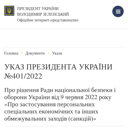
ПРЕЗИДЕНТ УКРАЇНИ
ВОЛОДИМИР ЗЕЛЕНСЬКИЙ
Офіційне інтернет-представництво
Головна
Документи
Укази
УКАЗ ПРЕЗИДЕНТА УКРАЇНИ
№401/2022
Про рішення Ради національної безпеки і
оборони України від 9 червня 2022 року
«Про застосування персональних
спеціальних економічних та інших
обмежувальних заходів (санкцій)»