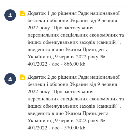
Додаток 1 до рішення Ради національної
безпеки і оборони України від 9 червня
2022 року "Про застосування
персональних спеціальних економічних та
інших обмежувальних заходів (санкцій)",
введеного в дію Указом Президента
України від 9 червня 2022 року №
401/2022 - doc - 866.00 kb
Додаток 2 до рішення Ради національної
безпеки і оборони України від 9 червня
2022 року "Про застосування
персональних спеціальних економічних та
інших обмежувальних заходів (санкцій)",
введеного в дію Указом Президента
України від 9 червня 2022 року №
401/2022 - doc - 570.00 kb