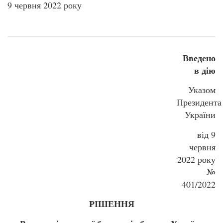
9 червня 2022 року
Введено
в дію
Указом
Президента
України
від 9
червня
2022 року
№
401/2022
РІШЕННЯ