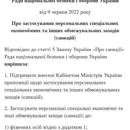
Ради національної безпеки і оборони України
від 9 червня 2022 року
Про застосування персональних спеціальних
економічних та інших обмежувальних заходів
(санкцій)
Відповідно до статті 5 Закону України «Про санкції»
Рада національної безпеки і оборони України
вирішила
:
1. Підтримати внесені Кабінетом Міністрів України
пропозиції щодо застосування персональних
спеціальних економічних та інших обмежувальних
заходів (санкцій).
2. Застосувати персональні спеціальні економічні та
інші обмежувальні заходи (санкції) до:
1) фізичних осіб згідно з додатком 1;