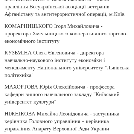
правління Всеукраїнської асоціації ветеранів
Афганістану та антитерористичної операції, м.Київ
КОМАРНИЦЬКОГО Ігоря Михайловича -
проректора Хмельницького кооперативного торгово-
економічного інституту
КУЗЬМІНА Олега Євгеновича - директора
навчально-наукового інституту економіки і
менеджменту Національного університету "Львівська
політехніка"
МАХОРТОВА Юрія Олексійовича - професора
кафедри вищого навчального закладу "Київський
університет культури"
НІЖНІКОВА Михайла Леонідовича - заступника
керівника Головного управління – керівника
управління Апарату Верховної Ради України