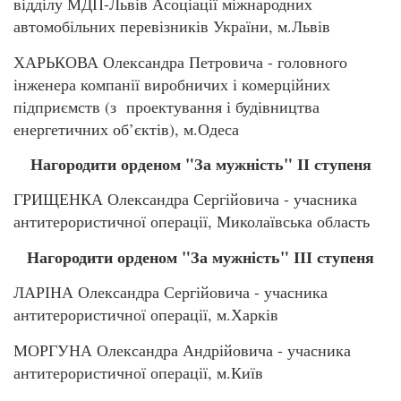
відділу МДП-Львів Асоціації міжнародних
автомобільних перевізників України, м.Львів
ХАРЬКОВА Олександра Петровича - головного
інженера компанії виробничих і комерційних
підприємств (з проектування і будівництва
енергетичних об’єктів), м.Одеса
Нагородити орденом "За мужність" ІІ ступеня
ГРИЩЕНКА Олександра Сергійовича - учасника
антитерористичної операції, Миколаївська область
Нагородити орденом "За мужність" ІІІ ступеня
ЛАРІНА Олександра Сергійовича - учасника
антитерористичної операції, м.Харків
МОРГУНА Олександра Андрійовича - учасника
антитерористичної операції, м.Київ