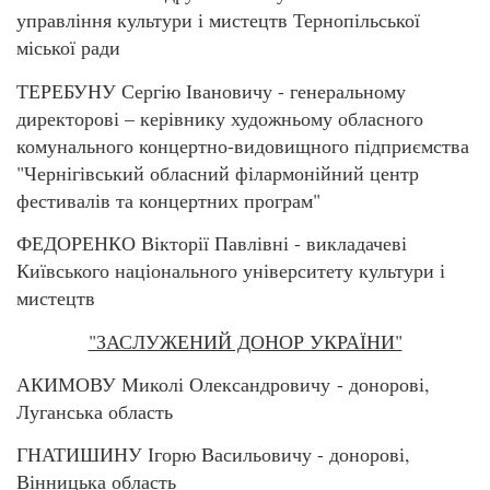
управління культури і мистецтв Тернопільської
міської ради
ТЕРЕБУНУ Сергію Івановичу - генеральному
директорові – керівнику художньому обласного
комунального концертно-видовищного підприємства
"Чернігівський обласний філармонійний центр
фестивалів та концертних програм"
ФЕДОРЕНКО Вікторії Павлівні - викладачеві
Київського національного університету культури і
мистецтв
"ЗАСЛУЖЕНИЙ ДОНОР УКРАЇНИ"
АКИМОВУ Миколі Олександровичу - донорові,
Луганська область
ГНАТИШИНУ Ігорю Васильовичу - донорові,
Вінницька область