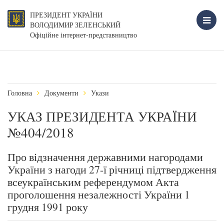
ПРЕЗИДЕНТ УКРАЇНИ
ВОЛОДИМИР ЗЕЛЕНСЬКИЙ
Офіційне інтернет-представництво
Головна
Документи
Укази
УКАЗ ПРЕЗИДЕНТА УКРАЇНИ
№404/2018
Про відзначення державними нагородами
України з нагоди 27-ї річниці підтвердження
всеукраїнським референдумом Акта
проголошення незалежності України 1
грудня 1991 року