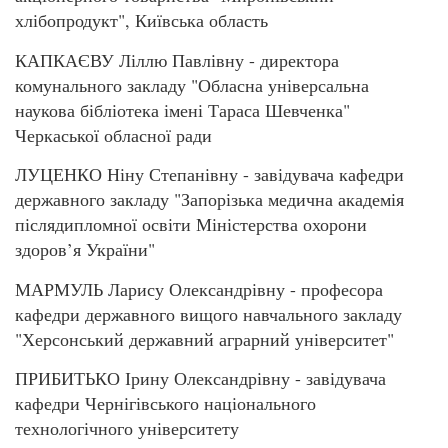
хлібопродукт", Київська область
КАПКАЄВУ Ліллю Павлівну - директора
комунального закладу "Обласна універсальна
наукова бібліотека імені Тараса Шевченка"
Черкаської обласної ради
ЛУЦЕНКО Ніну Степанівну - завідувача кафедри
державного закладу "Запорізька медична академія
післядипломної освіти Міністерства охорони
здоров’я України"
МАРМУЛЬ Ларису Олександрівну - професора
кафедри державного вищого навчального закладу
"Херсонський державний аграрний університет"
ПРИБИТЬКО Ірину Олександрівну - завідувача
кафедри Чернігівського національного
технологічного університету