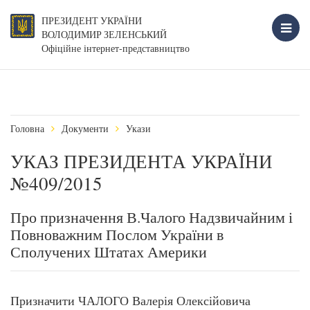
ПРЕЗИДЕНТ УКРАЇНИ
ВОЛОДИМИР ЗЕЛЕНСЬКИЙ
Офіційне інтернет-представництво
Головна
Документи
Укази
УКАЗ ПРЕЗИДЕНТА УКРАЇНИ
№409/2015
Про призначення В.Чалого Надзвичайним і
Повноважним Послом України в
Сполучених Штатах Америки
Призначити ЧАЛОГО Валерія Олексійовича