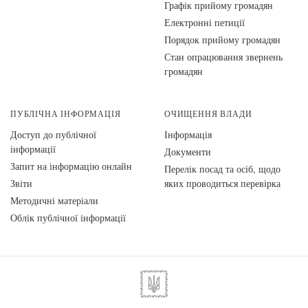
Графік прийому громадян
Електронні петиції
Порядок прийому громадян
Стан опрацювання звернень
громадян
ПУБЛІЧНА ІНФОРМАЦІЯ
ОЧИЩЕННЯ ВЛАДИ
Доступ до публічної
Інформація
інформації
Документи
Запит на інформацію онлайн
Перелік посад та осіб, щодо
Звіти
яких проводиться перевірка
Методичні матеріали
Облік публічної інформації