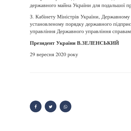
державного майна України для подальшої пр
З. Кабінету Міністрів України, Державному
установленому порядку державного підприє
управління Державного управління справам
Президент України В.ЗЕЛЕНСЬКИЙ
29 вересня 2020 року