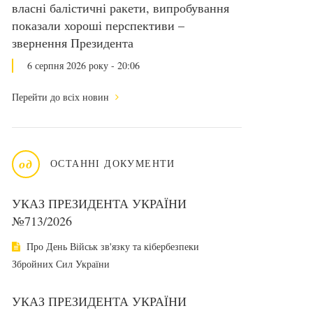
власні балістичні ракети, випробування
показали хороші перспективи –
звернення Президента
6 серпня 2026 року - 20:06
Перейти до всіх новин
од
ОСТАННІ ДОКУМЕНТИ
УКАЗ ПРЕЗИДЕНТА УКРАЇНИ
№713/2026
Про День Військ зв'язку та кібербезпеки
Збройних Сил України
УКАЗ ПРЕЗИДЕНТА УКРАЇНИ