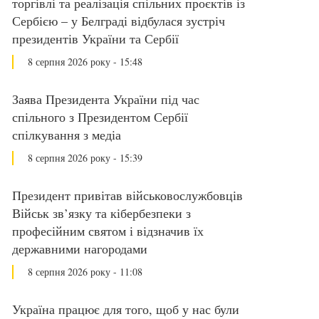
торгівлі та реалізація спільних проєктів із
Сербією – у Белграді відбулася зустріч
президентів України та Сербії
8 серпня 2026 року - 15:48
Заява Президента України під час
спільного з Президентом Сербії
спілкування з медіа
8 серпня 2026 року - 15:39
Президент привітав військовослужбовців
Військ зв’язку та кібербезпеки з
професійним святом і відзначив їх
державними нагородами
8 серпня 2026 року - 11:08
Україна працює для того, щоб у нас були