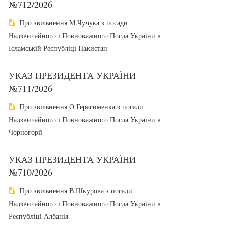
№712/2026
Про звільнення М.Чучука з посади
Надзвичайного і Повноважного Посла України в
Ісламській Республіці Пакистан
УКАЗ ПРЕЗИДЕНТА УКРАЇНИ
№711/2026
Про звільнення О.Герасименка з посади
Надзвичайного і Повноважного Посла України в
Чорногорії
УКАЗ ПРЕЗИДЕНТА УКРАЇНИ
№710/2026
Про звільнення В.Шкурова з посади
Надзвичайного і Повноважного Посла України в
Республіці Албанія