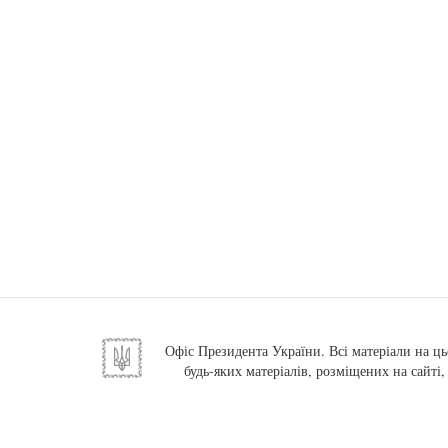
Офіс Президента України. Всі матеріали на ць
будь-яких матеріалів, розміщених на сайті