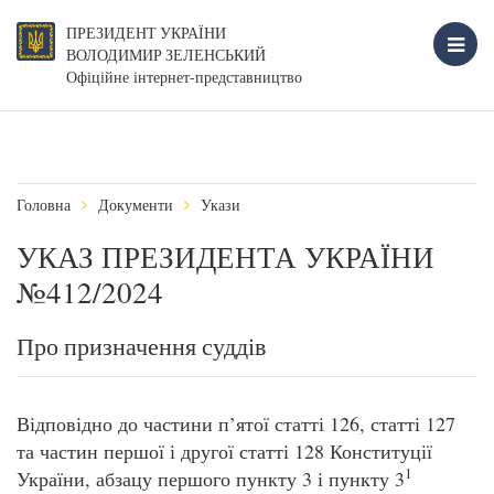
ПРЕЗИДЕНТ УКРАЇНИ
ВОЛОДИМИР ЗЕЛЕНСЬКИЙ
Офіційне інтернет-представництво
Головна
Документи
Укази
УКАЗ ПРЕЗИДЕНТА УКРАЇНИ
№412/2024
Про призначення суддів
Відповідно до частини п’ятої статті 126, статті 127
та частин першої і другої статті 128 Конституції
1
України, абзацу першого пункту 3 і пункту 3