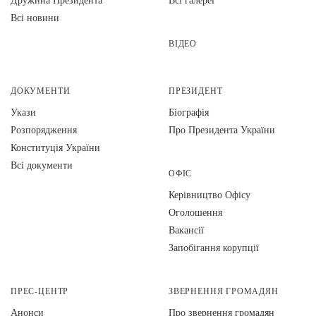
Всі новини
ВІДЕО
ДОКУМЕНТИ
ПРЕЗИДЕНТ
Укази
Біографія
Розпорядження
Про Президента України
Конституція України
Всі документи
ОФІС
Керівництво Офісу
Оголошення
Вакансії
Запобігання корупції
ПРЕС-ЦЕНТР
ЗВЕРНЕННЯ ГРОМАДЯН
Анонси
Про звернення громадян