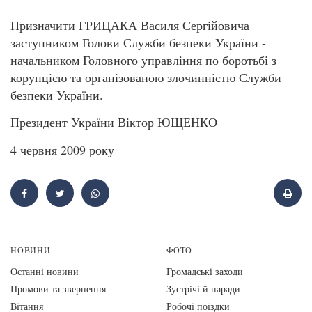
Призначити ГРИЦАКА Василя Сергійовича
заступником Голови Служби безпеки України -
начальником Головного управління по боротьбі з
корупцією та організованою злочинністю Служби
безпеки України.
Президент України Віктор ЮЩЕНКО
4 червня 2009 року
НОВИНИ
ФОТО
Останні новини
Громадські заходи
Промови та звернення
Зустрічі й наради
Вiтання
Робочі поїздки