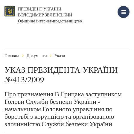
ПРЕЗИДЕНТ УКРАЇНИ
ВОЛОДИМИР ЗЕЛЕНСЬКИЙ
Офіційне інтернет-представництво
Головна
Документи
Укази
УКАЗ ПРЕЗИДЕНТА УКРАЇНИ
№413/2009
Про призначення В.Грицака заступником
Голови Служби безпеки України -
начальником Головного управління по
боротьбі з корупцією та організованою
злочинністю Служби безпеки України