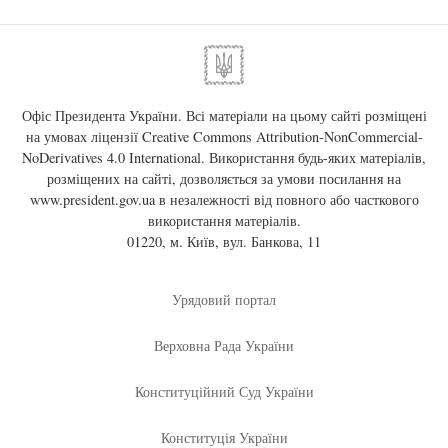
Офіс Президента України. Всі матеріали на цьому сайті розміщені
на умовах ліцензії
Creative Commons Attribution-NonCommercial-
NoDerivatives 4.0 International
. Використання будь-яких матеріалів,
розміщених на сайті, дозволяється за умови посилання на
www.president.gov.ua
в незалежності від повного або часткового
використання матеріалів.
01220, м. Київ, вул. Банкова, 11
Урядовий портал
Верховна Рада України
Конституційний Суд України
Конституція України