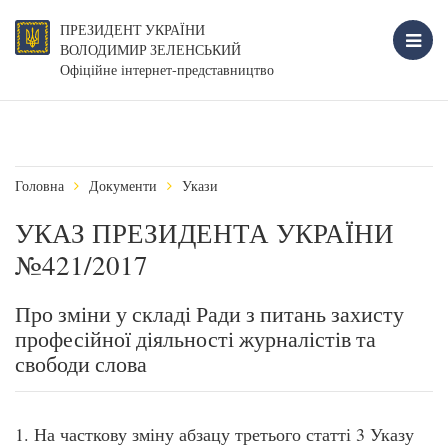
ПРЕЗИДЕНТ УКРАЇНИ
ВОЛОДИМИР ЗЕЛЕНСЬКИЙ
Офіційне інтернет-представництво
Головна
Документи
Укази
УКАЗ ПРЕЗИДЕНТА УКРАЇНИ
№421/2017
Про зміни у складі Ради з питань захисту
професійної діяльності журналістів та
свободи слова
1. На часткову зміну абзацу третього статті 3 Указу