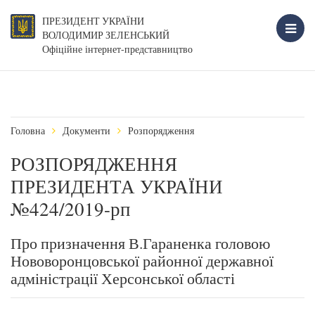
ПРЕЗИДЕНТ УКРАЇНИ
ВОЛОДИМИР ЗЕЛЕНСЬКИЙ
Офіційне інтернет-представництво
Головна
Документи
Розпорядження
РОЗПОРЯДЖЕННЯ
ПРЕЗИДЕНТА УКРАЇНИ
№424/2019-рп
Про призначення В.Гараненка головою
Нововоронцовської районної державної
адміністрації Херсонської області