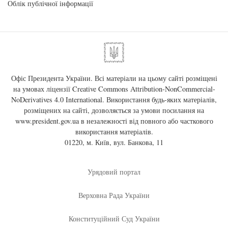
Облік публічної інформації
Офіс Президента України. Всі матеріали на цьому сайті розміщені
на умовах ліцензії
Creative Commons Attribution-NonCommercial-
NoDerivatives 4.0 International
. Використання будь-яких матеріалів,
розміщених на сайті, дозволяється за умови посилання на
www.president.gov.ua
в незалежності від повного або часткового
використання матеріалів.
01220, м. Київ, вул. Банкова, 11
Урядовий портал
Верховна Рада України
Конституційний Суд України