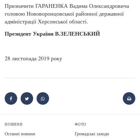
Призначити ГАРАНЕНКА Вадима Олександровича
головою Нововоронцовської районної державної
адміністрації Херсонської області.
Президент України В.ЗЕЛЕНСЬКИЙ
28 листопада 2019 року
НОВИНИ
ФОТО
Останні новини
Громадські заходи