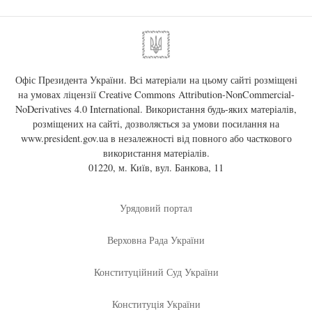
Офіс Президента України. Всі матеріали на цьому сайті розміщені
на умовах ліцензії
Creative Commons Attribution-NonCommercial-
NoDerivatives 4.0 International
. Використання будь-яких матеріалів,
розміщених на сайті, дозволяється за умови посилання на
www.president.gov.ua
в незалежності від повного або часткового
використання матеріалів.
01220, м. Київ, вул. Банкова, 11
Урядовий портал
Верховна Рада України
Конституційний Суд України
Конституція України