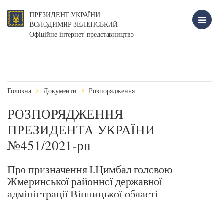
ПРЕЗИДЕНТ УКРАЇНИ
ВОЛОДИМИР ЗЕЛЕНСЬКИЙ
Офіційне інтернет-представництво
Головна
Документи
Розпорядження
РОЗПОРЯДЖЕННЯ
ПРЕЗИДЕНТА УКРАЇНИ
№451/2021-рп
Про призначення І.Цимбал головою
Жмеринської районної державної
адміністрації Вінницької області