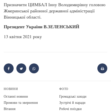
Призначити ЦИМБАЛ Інну Володимирівну головою
Жмеринської районної державної адміністрації
Вінницької області.
Президент України В.ЗЕЛЕНСЬКИЙ
13 квітня 2021 року
НОВИНИ
ФОТО
Останні новини
Громадські заходи
Промови та звернення
Зустрічі й наради
Вiтання
Робочі поїздки