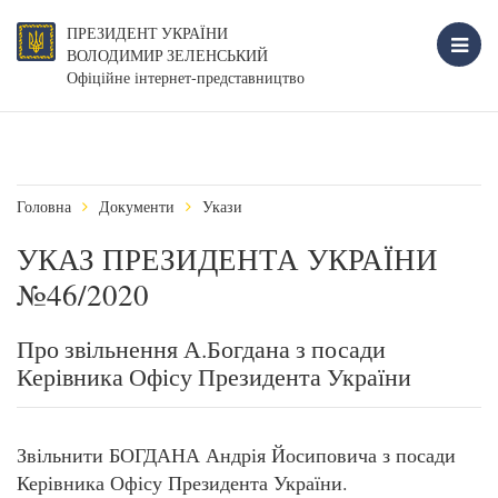
ПРЕЗИДЕНТ УКРАЇНИ
ВОЛОДИМИР ЗЕЛЕНСЬКИЙ
Офіційне інтернет-представництво
Головна
Документи
Укази
УКАЗ ПРЕЗИДЕНТА УКРАЇНИ
№46/2020
Про звільнення А.Богдана з посади
Керівника Офісу Президента України
Звільнити БОГДАНА Андрія Йосиповича з посади
Керівника Офісу Президента України.