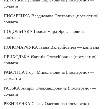
солдата
ПИСАРЕНКА Владислава Олеговича (посмертно) —
солдата
ПОДОЛЬЧАКА Володимира Ярославовича —
капітана
ПОНОМАРЧУКА Івана Валерійовича — капітана
ПРИХОДЬКА Євгенія Олексійовича (посмертно) —
солдата
РАБОТІНА Ігоря Миколайовича (посмертно) —
сержанта
РАСЬКА Андрія Олександровича (посмертно) —
солдата
РЕЗНІЧЕНКА Сергія Олеговича (посмертно) —