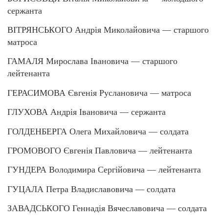
сержанта
ВІТРЯНСЬКОГО Андрія Миколайовича — старшого
матроса
ГАМАЛЯ Мирослава Івановича — старшого
лейтенанта
ГЕРАСИМОВА Євгенія Руслановича — матроса
ГЛУХОВА Андрія Івановича — сержанта
ГОЛДЕНБЕРГА Олега Михайловича — солдата
ГРОМОВОГО Євгенія Павловича — лейтенанта
ГУНДЕРА Володимира Сергійовича — лейтенанта
ГУЦАЛА Петра Владиславовича — солдата
ЗАВАДСЬКОГО Геннадія Вячеславовича — солдата