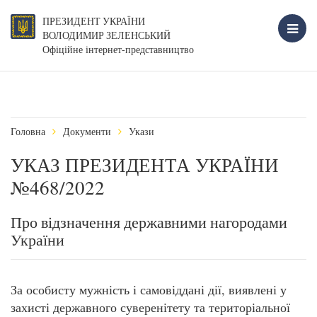
ПРЕЗИДЕНТ УКРАЇНИ
ВОЛОДИМИР ЗЕЛЕНСЬКИЙ
Офіційне інтернет-представництво
Головна
Документи
Укази
УКАЗ ПРЕЗИДЕНТА УКРАЇНИ
№468/2022
Про відзначення державними нагородами
України
За особисту мужність і самовіддані дії, виявлені у
захисті державного суверенітету та територіальної