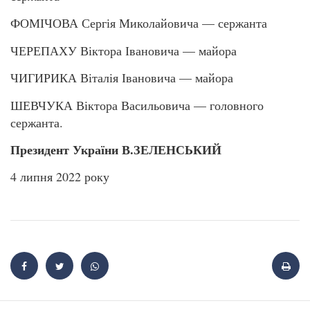
ФОМІЧОВА Сергія Миколайовича — сержанта
ЧЕРЕПАХУ Віктора Івановича — майора
ЧИГИРИКА Віталія Івановича — майора
ШЕВЧУКА Віктора Васильовича — головного
сержанта.
Президент України В.ЗЕЛЕНСЬКИЙ
4 липня 2022 року