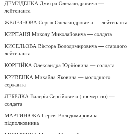
ДЕМИДЕНКА Дмитра Олександровича —
лейтенанта
ЖЕЛЕЗНОВА Сергія Олександровича — лейтенанта
КИРПАНЯ Миколу Миколайовича — солдата
КИСЕЛЬОВА Віктора Володимировича — старшого
лейтенанта
КОРНІЙКА Олександра Юрійовича — солдата
КРИВЕНКА Михайла Яковича — молодшого
сержанта
ЛЕБЕДКА Валерія Сергійовича (посмертно) —
солдата
МАРТИНЮКА Сергія Володимировича —
підполковника