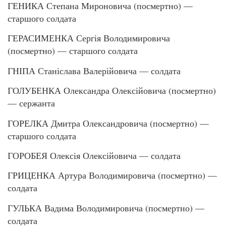
ГЕНИКА Степана Мироновича (посмертно) —
старшого солдата
ГЕРАСИМЕНКА Сергія Володимировича
(посмертно) — старшого солдата
ГНІПА Станіслава Валерійовича — солдата
ГОЛУБЕНКА Олександра Олексійовича (посмертно)
— сержанта
ГОРЕЛКА Дмитра Олександровича (посмертно) —
старшого солдата
ГОРОБЕЯ Олексія Олексійовича — солдата
ГРИЦЕНКА Артура Володимировича (посмертно) —
солдата
ГУЛЬКА Вадима Володимировича (посмертно) —
солдата