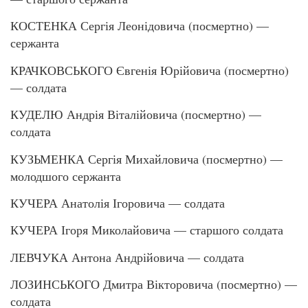
КОСТЕНКА Сергія Леонідовича (посмертно) —
сержанта
КРАЧКОВСЬКОГО Євгенія Юрійовича (посмертно)
— солдата
КУДЕЛЮ Андрія Віталійовича (посмертно) —
солдата
КУЗЬМЕНКА Сергія Михайловича (посмертно) —
молодшого сержанта
КУЧЕРА Анатолія Ігоровича — солдата
КУЧЕРА Ігоря Миколайовича — старшого солдата
ЛЕВЧУКА Антона Андрійовича — солдата
ЛОЗИНСЬКОГО Дмитра Вікторовича (посмертно) —
солдата