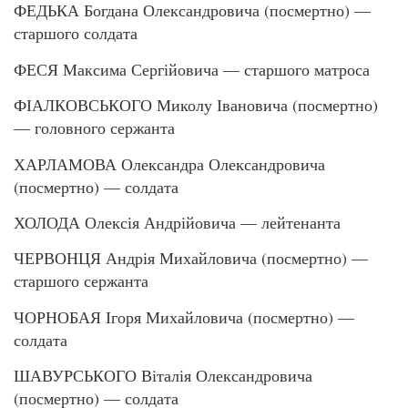
ФЕДЬКА Богдана Олександровича (посмертно) —
старшого солдата
ФЕСЯ Максима Сергійовича — старшого матроса
ФІАЛКОВСЬКОГО Миколу Івановича (посмертно)
— головного сержанта
ХАРЛАМОВА Олександра Олександровича
(посмертно) — солдата
ХОЛОДА Олексія Андрійовича — лейтенанта
ЧЕРВОНЦЯ Андрія Михайловича (посмертно) —
старшого сержанта
ЧОРНОБАЯ Ігоря Михайловича (посмертно) —
солдата
ШАВУРСЬКОГО Віталія Олександровича
(посмертно) — солдата