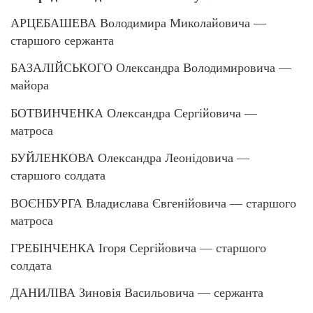
АРЦЕБАШЕВА Володимира Миколайовича —
старшого сержанта
БАЗАЛІЙСЬКОГО Олександра Володимировича —
майора
БОТВИНЧЕНКА Олександра Сергійовича —
матроса
БУЙЛЕНКОВА Олександра Леонідовича —
старшого солдата
ВОЄНБУРГА Владислава Євгенійовича — старшого
матроса
ГРЕБІНЧЕНКА Ігоря Сергійовича — старшого
солдата
ДАНИЛІВА Зиновія Васильовича — сержанта