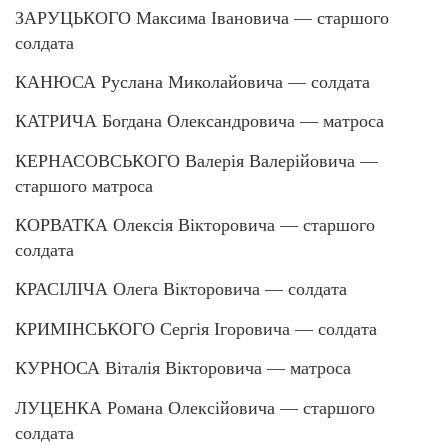
ЗАРУЦЬКОГО Максима Івановича — старшого
солдата
КАНЮСА Руслана Миколайовича — солдата
КАТРИЧА Богдана Олександровича — матроса
КЕРНАСОВСЬКОГО Валерія Валерійовича —
старшого матроса
КОРВАТКА Олексія Вікторовича — старшого
солдата
КРАСІЛІЧА Олега Вікторовича — солдата
КРИМІНСЬКОГО Сергія Ігоровича — солдата
КУРНОСА Віталія Вікторовича — матроса
ЛУЦЕНКА Романа Олексійовича — старшого
солдата