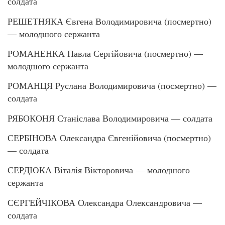
солдата
РЕШЕТНЯКА Євгена Володимировича (посмертно)
— молодшого сержанта
РОМАНЕНКА Павла Сергійовича (посмертно) —
молодшого сержанта
РОМАНЦЯ Руслана Володимировича (посмертно) —
солдата
РЯБОКОНЯ Станіслава Володимировича — солдата
СЕРБІНОВА Олександра Євгенійовича (посмертно)
— солдата
СЕРДЮКА Віталія Вікторовича — молодшого
сержанта
СЄРГЕЙЧІКОВА Олександра Олександровича —
солдата