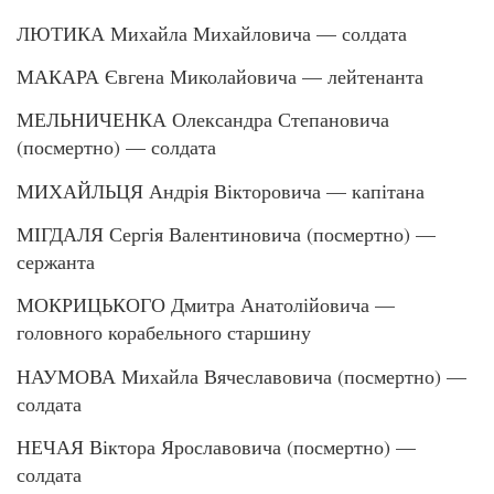
ЛЮТИКА Михайла Михайловича — солдата
МАКАРА Євгена Миколайовича — лейтенанта
МЕЛЬНИЧЕНКА Олександра Степановича
(посмертно) — солдата
МИХАЙЛЬЦЯ Андрія Вікторовича — капітана
МІГДАЛЯ Сергія Валентиновича (посмертно) —
сержанта
МОКРИЦЬКОГО Дмитра Анатолійовича —
головного корабельного старшину
НАУМОВА Михайла Вячеславовича (посмертно) —
солдата
НЕЧАЯ Віктора Ярославовича (посмертно) —
солдата