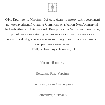
Офіс Президента України. Всі матеріали на цьому сайті розміщені
на умовах ліцензії
Creative Commons Attribution-NonCommercial-
NoDerivatives 4.0 International
. Використання будь-яких матеріалів,
розміщених на сайті, дозволяється за умови посилання на
www.president.gov.ua
в незалежності від повного або часткового
використання матеріалів.
01220, м. Київ, вул. Банкова, 11
Урядовий портал
Верховна Рада України
Конституційний Суд України
Конституція України