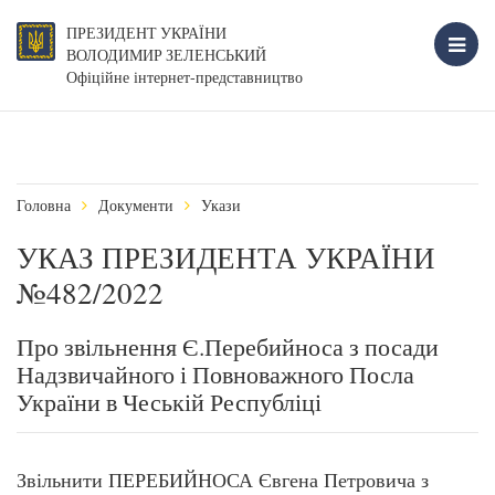
ПРЕЗИДЕНТ УКРАЇНИ
ВОЛОДИМИР ЗЕЛЕНСЬКИЙ
Офіційне інтернет-представництво
Головна
Документи
Укази
УКАЗ ПРЕЗИДЕНТА УКРАЇНИ
№482/2022
Про звільнення Є.Перебийноса з посади
Надзвичайного і Повноважного Посла
України в Чеській Республіці
Звільнити ПЕРЕБИЙНОСА Євгена Петровича з