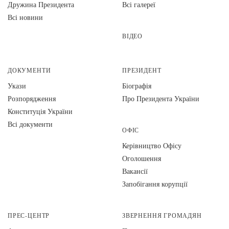
Дружина Президента
Всі галереї
Всі новини
ВІДЕО
ДОКУМЕНТИ
ПРЕЗИДЕНТ
Укази
Біографія
Розпорядження
Про Президента України
Конституція України
Всі документи
ОФІС
Керівництво Офісу
Оголошення
Вакансії
Запобігання корупції
ПРЕС-ЦЕНТР
ЗВЕРНЕННЯ ГРОМАДЯН