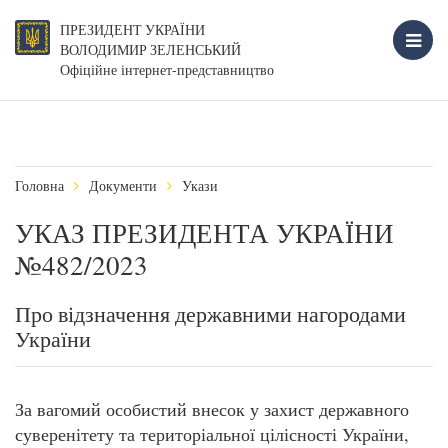
ПРЕЗИДЕНТ УКРАЇНИ
ВОЛОДИМИР ЗЕЛЕНСЬКИЙ
Офіційне інтернет-представництво
Головна
Документи
Укази
УКАЗ ПРЕЗИДЕНТА УКРАЇНИ
№482/2023
Про відзначення державними нагородами
України
За вагомий особистий внесок у захист державного
суверенітету та територіальної цілісності України,