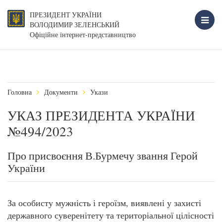
ПРЕЗИДЕНТ УКРАЇНИ
ВОЛОДИМИР ЗЕЛЕНСЬКИЙ
Офіційне інтернет-представництво
Головна
Документи
Укази
УКАЗ ПРЕЗИДЕНТА УКРАЇНИ
№494/2023
Про присвоєння В.Бурмечу звання Герой
України
За особисту мужність і героїзм, виявлені у захисті
державного суверенітету та територіальної цілісності