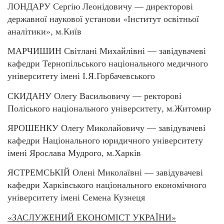
ЛОНДАРУ Сергію Леонідовичу — директорові
державної наукової установи «Інститут освітньої
аналітики», м.Київ
МАРЧИШИН Світлані Михайлівні — завідувачеві
кафедри Тернопільського національного медичного
університету імені І.Я.Горбачевського
СКИДАНУ Олегу Васильовичу — ректорові
Поліського національного університету, м.Житомир
ЯРОШЕНКУ Олегу Миколайовичу — завідувачеві
кафедри Національного юридичного університету
імені Ярослава Мудрого, м.Харків
ЯСТРЕМСЬКІЙ Олені Миколаївні — завідувачеві
кафедри Харківського національного економічного
університету імені Семена Кузнеця
«ЗАСЛУЖЕНИЙ ЕКОНОМІСТ УКРАЇНИ»