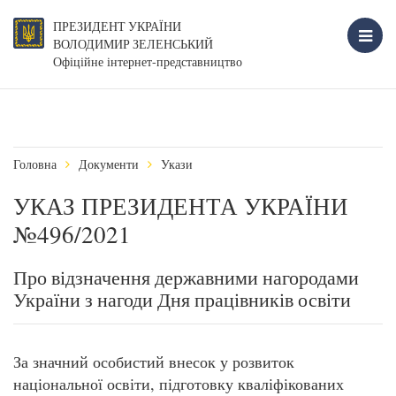
ПРЕЗИДЕНТ УКРАЇНИ
ВОЛОДИМИР ЗЕЛЕНСЬКИЙ
Офіційне інтернет-представництво
Головна
Документи
Укази
УКАЗ ПРЕЗИДЕНТА УКРАЇНИ
№496/2021
Про відзначення державними нагородами
України з нагоди Дня працівників освіти
За значний особистий внесок у розвиток
національної освіти, підготовку кваліфікованих