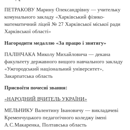
ПЕТРАКОВУ Марину Олександрівну — учительку
комунального закладу «Харківський фізико-
математичний ліцей № 27 Харківської міської ради
Харківської області»
Нагородити медаллю «За працю і звитягу»
ПАЛІНЧАКА Миколу Михайловича — декана
факультету державного вищого навчального закладу
«Ужгородський національний університет»,
Закарпатська область
Присвоїти почесні звання:
«НАРОДНИЙ ВЧИТЕЛЬ УКРАЇНИ»
МЕЛЬНИКУ Валентину Івановичу — викладачеві
Кременчуцького педагогічного коледжу імені
А.С.Макаренка, Полтавська область