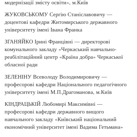
модернізації змісту освіти», м.Київ
ЖУКОВСЬКОМУ Сергію Станіславовичу —
доцентові кафедри Житомирського державного
університету імені Івана Франка
ЗГАНЯЙКО Ірині Францівні — директорові
комунального закладу «Черкаський навчально-
реабілітаційний центр «Країна добра» Черкаської
обласної ради
ЗЕЛЕНІНУ Всеволоду Володимировичу —
професорові кафедри Національного педагогічного
університету імені М.П.Драгоманова, м.Київ
КІНДРАЦЬКІЙ Любомирі Максимівні —
професорові кафедри державного вищого
навчального закладу «Київський національний
економічний університет імені Вадима Гетьмана»