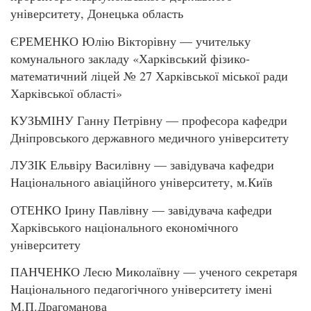
університету, Донецька область
ЄРЕМЕНКО Юлію Вікторівну — учительку
комунального закладу «Харківський фізико-
математичний ліцей № 27 Харківської міської ради
Харківської області»
КУЗЬМІНУ Ганну Петрівну — професора кафедри
Дніпровського державного медичного університету
ЛУЗІК Ельвіру Василівну — завідувача кафедри
Національного авіаційного університету, м.Київ
ОТЕНКО Ірину Павлівну — завідувача кафедри
Харківського національного економічного
університету
ПАНЧЕНКО Лесю Миколаївну — ученого секретаря
Національного педагогічного університету імені
М.П.Драгоманова