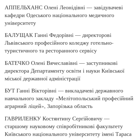
АППЕЛЬХАНС Олені Леонідівні — завідувачеві
кафедри Одеського національного медичного
університету
БАЛУЩАК Ганні Федорівні — директорові
Львівського професійного коледжу готельно-
туристичного та ресторанного сервісу
БАТЕЧКО Олені Вячеславівні — заступникові
директора Департаменту освіти і науки Київської
міської державної адміністрації
БУТ Ганні Вікторівні — викладачеві державного
навчального закладу «Мелітопольський професійний
аграрний ліцей», Запорізька область
ГАВРИЛЕНКУ Костянтину Сергійовичу —
старшому науковому співробітникові факультету
Київського національного університету імені Тараса