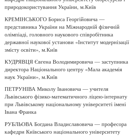
природокористування України, м.Київ
КРЕМІНСЬКОГО Бориса Георгійовича —
представника України на Міжнародній фізичній
олімпіаді, головного наукового співробітника
державної наукової установи «Інститут модернізації
змісту освіти», м.Київ
КУДРЯВЦЯ Євгена Володимировича — заступника
директора Національного центру «Мала академія
наук України», м.Київ
ПЕТРУНІВА Миколу Івановича — учителя
Львівського фізико-математичного ліцею-інтернату
при Львівському національному університеті імені
Івана Франка
РУБЛЬОВА Богдана Владиславовича — професора
кафедри Київського національного університету