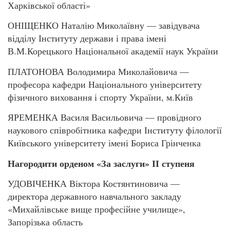
Харківської області»
ОНІЩЕНКО Наталію Миколаївну — завідувача
відділу Інституту держави і права імені
В.М.Корецького Національної академії наук України
ПЛАТОНОВА Володимира Миколайовича —
професора кафедри Національного університету
фізичного виховання і спорту України, м.Київ
ЯРЕМЕНКА Василя Васильовича — провідного
наукового співробітника кафедри Інституту філології
Київського університету імені Бориса Грінченка
Нагородити орденом «За заслуги» ІІ ступеня
УДОВІЧЕНКА Віктора Костянтиновича —
директора державного навчального закладу
«Михайлівське вище професійне училище»,
Запорізька область