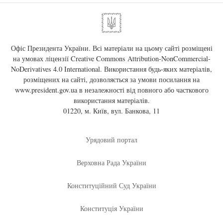
Офіс Президента України. Всі матеріали на цьому сайті розміщені
на умовах ліцензії
Creative Commons Attribution-NonCommercial-
NoDerivatives 4.0 International
. Використання будь-яких матеріалів,
розміщених на сайті, дозволяється за умови посилання на
www.president.gov.ua
в незалежності від повного або часткового
використання матеріалів.
01220, м. Київ, вул. Банкова, 11
Урядовий портал
Верховна Рада України
Конституційний Суд України
Конституція України