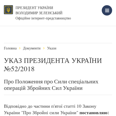
ПРЕЗИДЕНТ УКРАЇНИ
ВОЛОДИМИР ЗЕЛЕНСЬКИЙ
Офіційне інтернет-представництво
Головна
Документи
Укази
УКАЗ ПРЕЗИДЕНТА УКРАЇНИ
№52/2018
Про Положення про Сили спеціальних
операцій Збройних Сил України
Відповідно до частини п'ятої статті 10 Закону
постановляю:
України "Про Збройні сили України"